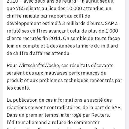
2010 – avec deux ans de retard – n’aurait séduit
que 785 clients au lieu des 10.000 attendus, un
chiffre ridicule par rapport au coût de
développement estimé à 3 milliards d’euros. SAP a
réfuté ses chiffres avançant celui de plus de 1.000
clients recrutés fin 2011. On semble de toute façon
loin du compte et à des années lumière du milliard
de chiffre d’affaires attendu.
Pour WirtschaftsWoche, ces résultats décevants
seraient dus aux mauvaises performances du
produit et aux problèmes techniques rencontrés par
les clients.
La publication de ces informations a suscité des
réactions souvent contradictoires, de la part de SAP.
Dans un premier temps, interrogé par Reuters,
l’éditeur allemand a refusé de commenter