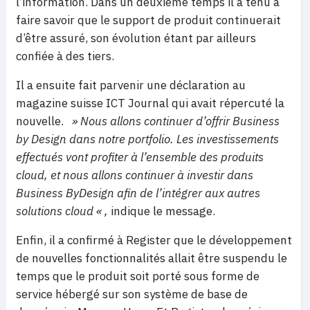
l’information. Dans un deuxième temps il a tenu à
faire savoir que le support de produit continuerait
d’être assuré, son évolution étant par ailleurs
confiée à des tiers.
Il a ensuite fait parvenir une déclaration au
magazine suisse ICT Journal qui avait répercuté la
nouvelle.
» Nous allons continuer d’offrir Business
by Design dans notre portfolio. Les investissements
effectués vont profiter à l’ensemble des produits
cloud, et nous allons continuer à investir dans
Business ByDesign afin de l’intégrer aux autres
solutions cloud « ,
indique le message.
Enfin, il a confirmé à Register que le développement
de nouvelles fonctionnalités allait être suspendu le
temps que le produit soit porté sous forme de
service hébergé sur son système de base de