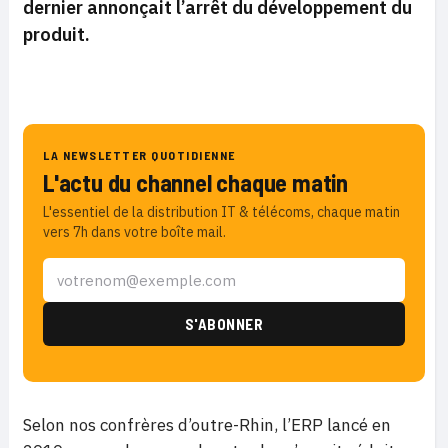
dernier annonçait l’arrêt du développement du
produit.
LA NEWSLETTER QUOTIDIENNE
L'actu du channel chaque matin
L'essentiel de la distribution IT & télécoms, chaque matin
vers 7h dans votre boîte mail.
Selon nos confrères d’outre-Rhin, l’ERP lancé en