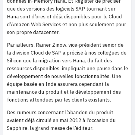
données in-Memory Hana. Et Register de préciser
que des versions des logiciels SAP tournant sur
Hana sont d’ores et déjà disponibles pour le Cloud
d’Amazon Web Services et non plus seulement pour
son propre datacenter.
Par ailleurs, Rainer Zinow, vice-président senior de
la division Cloud de SAP a précisé à nos collègues de
Silicon que la migration vers Hana, du fait des
ressources disponibles, impliquait une pause dans le
développement de nouvelles fonctionnalités. Une
équipe basée en Inde assurera cependant la
maintenance du produit et le développement des
fonctions attendues par les clients existants.
Des rumeurs concernant l’abandon du produit
avaient déjà circulé en mai 2012 à l’occasion du
Sapphire, la grand messe de l’éditeur.