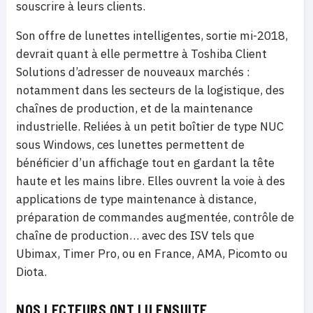
souscrire à leurs clients.
Son offre de lunettes intelligentes, sortie mi-2018,
devrait quant à elle permettre à Toshiba Client
Solutions d’adresser de nouveaux marchés :
notamment dans les secteurs de la logistique, des
chaînes de production, et de la maintenance
industrielle. Reliées à un petit boîtier de type NUC
sous Windows, ces lunettes permettent de
bénéficier d’un affichage tout en gardant la tête
haute et les mains libre. Elles ouvrent la voie à des
applications de type maintenance à distance,
préparation de commandes augmentée, contrôle de
chaîne de production… avec des ISV tels que
Ubimax, Timer Pro, ou en France, AMA, Picomto ou
Diota.
NOS LECTEURS ONT LU ENSUITE