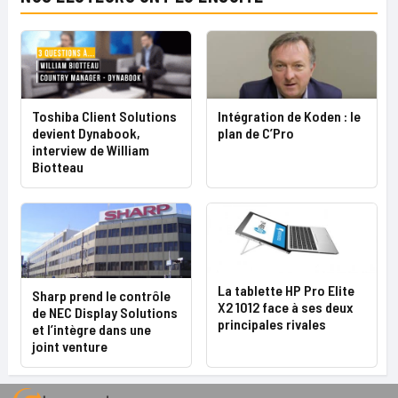
Toshiba Client Solutions
Intégration de Koden : le
devient Dynabook,
plan de C’Pro
interview de William
Biotteau
La tablette HP Pro Elite
Sharp prend le contrôle
X2 1012 face à ses deux
de NEC Display Solutions
principales rivales
et l’intègre dans une
joint venture