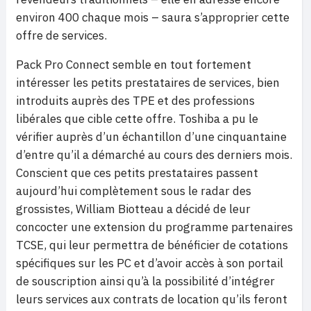
environ 400 chaque mois – saura s’approprier cette
offre de services.
Pack Pro Connect semble en tout fortement
intéresser les petits prestataires de services, bien
introduits auprès des TPE et des professions
libérales que cible cette offre. Toshiba a pu le
vérifier auprès d’un échantillon d’une cinquantaine
d’entre qu’il a démarché au cours des derniers mois.
Conscient que ces petits prestataires passent
aujourd’hui complètement sous le radar des
grossistes, William Biotteau a décidé de leur
concocter une extension du programme partenaires
TCSE, qui leur permettra de bénéficier de cotations
spécifiques sur les PC et d’avoir accès à son portail
de souscription ainsi qu’à la possibilité d’intégrer
leurs services aux contrats de location qu’ils feront