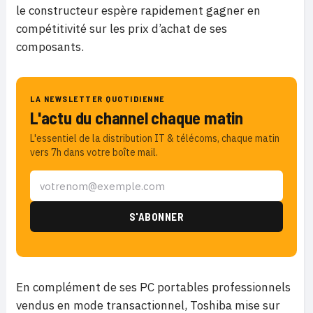
le constructeur espère rapidement gagner en
compétitivité sur les prix d’achat de ses
composants.
LA NEWSLETTER QUOTIDIENNE
L'actu du channel chaque matin
L'essentiel de la distribution IT & télécoms, chaque matin
vers 7h dans votre boîte mail.
En complément de ses PC portables professionnels
vendus en mode transactionnel, Toshiba mise sur