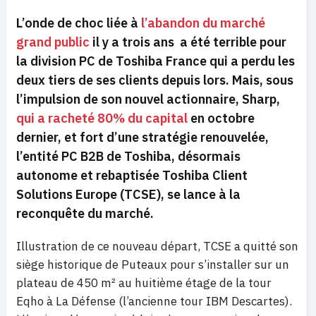
L’onde de choc liée à
l’abandon du marché
grand public
il y a trois ans a été terrible pour
la division PC de Toshiba France qui a perdu les
deux tiers de ses clients depuis lors. Mais, sous
l’impulsion de son nouvel actionnaire, Sharp,
qui a racheté 80% du capital
en octobre
dernier, et fort d’une stratégie renouvelée,
l’entité PC B2B de Toshiba, désormais
autonome et rebaptisée Toshiba Client
Solutions Europe (TCSE), se lance à la
reconquête du marché.
Illustration de ce nouveau départ, TCSE a quitté son
siège historique de Puteaux pour s’installer sur un
plateau de 450 m² au huitième étage de la tour
Eqho à La Défense (l’ancienne tour IBM Descartes).