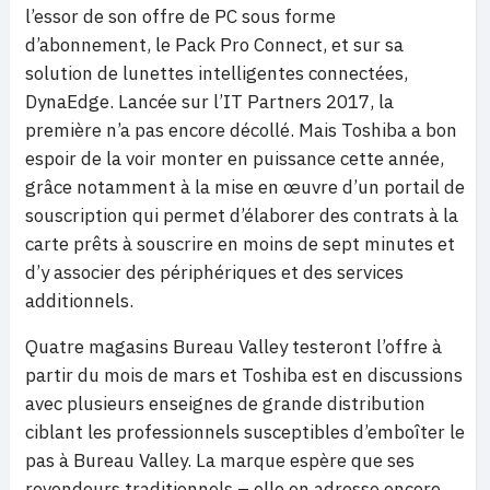
l’essor de son offre de PC sous forme
d’abonnement, le Pack Pro Connect, et sur sa
solution de lunettes intelligentes connectées,
DynaEdge. Lancée sur l’IT Partners 2017, la
première n’a pas encore décollé. Mais Toshiba a bon
espoir de la voir monter en puissance cette année,
grâce notamment à la mise en œuvre d’un portail de
souscription qui permet d’élaborer des contrats à la
carte prêts à souscrire en moins de sept minutes et
d’y associer des périphériques et des services
additionnels.
Quatre magasins Bureau Valley testeront l’offre à
partir du mois de mars et Toshiba est en discussions
avec plusieurs enseignes de grande distribution
ciblant les professionnels susceptibles d’emboîter le
pas à Bureau Valley. La marque espère que ses
revendeurs traditionnels – elle en adresse encore