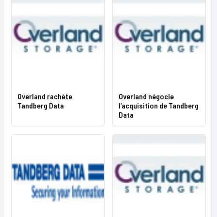
Overland rachète
Overland négocie
Tandberg Data
l’acquisition de Tandberg
Data