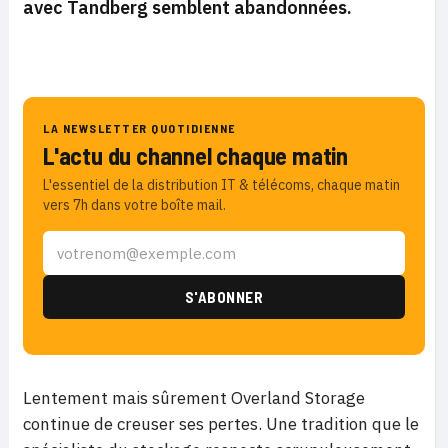
avec Tandberg semblent abandonnées.
LA NEWSLETTER QUOTIDIENNE
L'actu du channel chaque matin
L'essentiel de la distribution IT & télécoms, chaque matin
vers 7h dans votre boîte mail.
Lentement mais sûrement Overland Storage
continue de creuser ses pertes. Une tradition que le