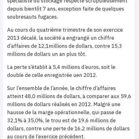
spécialiste du stockage respecte scrupuleusement
depuis bientôt 7 ans, exception faite de quelques
soubresauts fugaces.
Au cours du quatrième trimestre de son exercice
2013 décalé, la société a engrangé un chiffre
d’affaires de 12,1millions de dollars, contre 15,3
millions de dollars un an plus tôt.
La perte s’établit à 5,4 millions d’euros, soit le
double de celle enregistrée uen 2012.
Sur l’ensemble de l’année, le chiffre d’affaires
atteint 48,0 millions de dollars, à comparer aux 59,6
millions de dollars réalisés en 2012. Malgré une
hausse de la marge opérationnelle, qui passe de
32,1% à 35,0%, le trou est de 19,6 millions de
dollars, contre une perte de 16,2 millions de dollars
au cours de l’exercice précédent.