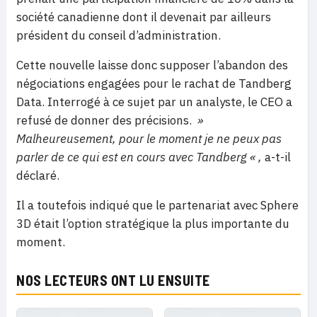
société canadienne dont il devenait par ailleurs
président du conseil d’administration.
Cette nouvelle laisse donc supposer l’abandon des
négociations engagées pour le rachat de Tandberg
Data. Interrogé à ce sujet par un analyste, le CEO a
refusé de donner des précisions.
»
Malheureusement, pour le moment je ne peux pas
parler de ce qui est en cours avec Tandberg « ,
a-t-il
déclaré.
Il a toutefois indiqué que le partenariat avec Sphere
3D était l’option stratégique la plus importante du
moment.
NOS LECTEURS ONT LU ENSUITE