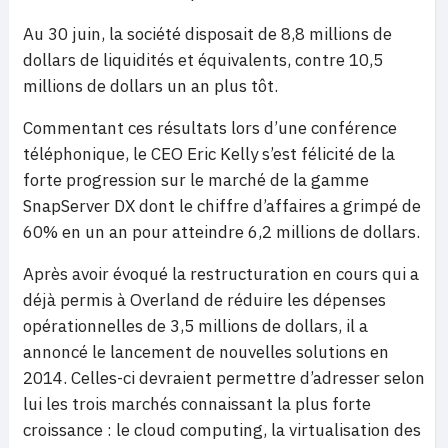
Au 30 juin, la société disposait de 8,8 millions de
dollars de liquidités et équivalents, contre 10,5
millions de dollars un an plus tôt.
Commentant ces résultats lors d’une conférence
téléphonique, le CEO Eric Kelly s’est félicité de la
forte progression sur le marché de la gamme
SnapServer DX dont le chiffre d’affaires a grimpé de
60% en un an pour atteindre 6,2 millions de dollars.
Après avoir évoqué la restructuration en cours qui a
déjà permis à Overland de réduire les dépenses
opérationnelles de 3,5 millions de dollars, il a
annoncé le lancement de nouvelles solutions en
2014. Celles-ci devraient permettre d’adresser selon
lui les trois marchés connaissant la plus forte
croissance : le cloud computing, la virtualisation des