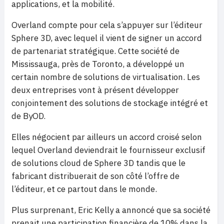
applications, et la mobilité.
Overland compte pour cela s’appuyer sur l’éditeur
Sphere 3D, avec lequel il vient de signer un accord
de partenariat stratégique. Cette société de
Mississauga, près de Toronto, a développé un
certain nombre de solutions de virtualisation. Les
deux entreprises vont à présent développer
conjointement des solutions de stockage intégré et
de ByOD.
Elles négocient par ailleurs un accord croisé selon
lequel Overland deviendrait le fournisseur exclusif
de solutions cloud de Sphere 3D tandis que le
fabricant distribuerait de son côté l’offre de
l’éditeur, et ce partout dans le monde.
Plus surprenant, Eric Kelly a annoncé que sa société
prenait une participation financière de 10% dans la