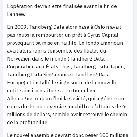
L’opération devrait être finalisée avant la fin de
l’année.
En 2009, Tandberg Data alors basé à Oslo n’avait
pas réussi à rembourser un prêt à Cyrus Capital
provoquant sa mise en faillite. Le fonds américain
avait alors repris l’ensemble des filiales du
Norvégien dans le monde (Tandberg Data
Corporation aux États-Unis, Tandberg Data Japon,
Tandberg Data Singapour et Tandberg Data
Europe).et installé le siège social de la nouvelle
entité ainsi constituée à Dortmund en
Allemagne. Aujourd’hui la société, qui a généré au
cours du dernier exercice un chiffre d’affaires de 60
millions de dollars, semble avoir retrouvé le chemin
de la profitabilité.
Le nouvel ensemble devrait donc peser 100 millions