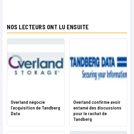
NOS LECTEURS ONT LU ENSUITE
Overland négocie
Overland confirme avoir
l’acquisition de Tandberg
entamé des discussions
Data
pour le rachat de
Tandberg