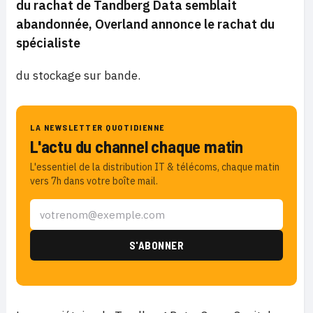
du rachat de Tandberg Data semblait
abandonnée, Overland annonce le rachat du
spécialiste
du stockage sur bande.
LA NEWSLETTER QUOTIDIENNE
L'actu du channel chaque matin
L'essentiel de la distribution IT & télécoms, chaque matin
vers 7h dans votre boîte mail.