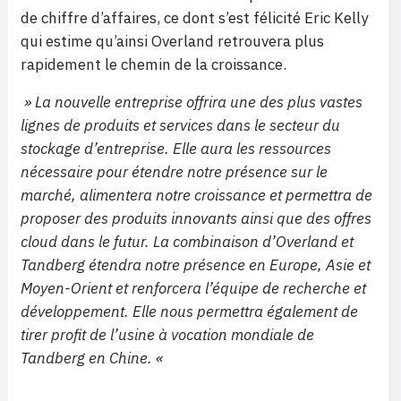
de chiffre d’affaires, ce dont s’est félicité Eric Kelly
qui estime qu’ainsi Overland retrouvera plus
rapidement le chemin de la croissance.
» La nouvelle entreprise offrira une des plus vastes
lignes de produits et services dans le secteur du
stockage d’entreprise. Elle aura les ressources
nécessaire pour étendre notre présence sur le
marché, alimentera notre croissance et permettra de
proposer des produits innovants ainsi que des offres
cloud dans le futur. La combinaison d’Overland et
Tandberg étendra notre présence en Europe, Asie et
Moyen-Orient et renforcera l’équipe de recherche et
développement. Elle nous permettra également de
tirer profit de l’usine à vocation mondiale de
Tandberg en Chine. «