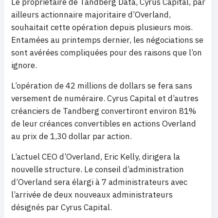
Le propriétaire de Tandberg Data, Cyrus Capital, par
ailleurs actionnaire majoritaire d’Overland,
souhaitait cette opération depuis plusieurs mois.
Entamées au printemps dernier, les négociations se
sont avérées compliquées pour des raisons que l’on
ignore.
L’opération de 42 millions de dollars se fera sans
versement de numéraire. Cyrus Capital et d’autres
créanciers de Tandberg convertiront environ 81%
de leur créances convertibles en actions Overland
au prix de 1,30 dollar par action.
L’actuel CEO d’Overland, Eric Kelly, dirigera la
nouvelle structure. Le conseil d’administration
d’Overland sera élargi à 7 administrateurs avec
l’arrivée de deux nouveaux administrateurs
désignés par Cyrus Capital.