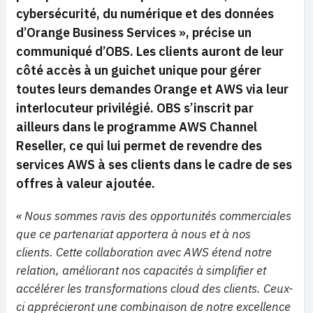
cybersécurité, du numérique et des données
d’Orange Business Services », précise un
communiqué d’OBS. Les clients auront de leur
côté accès à un guichet unique pour gérer
toutes leurs demandes Orange et AWS via leur
interlocuteur privilégié. OBS s’inscrit par
ailleurs dans le programme AWS Channel
Reseller, ce qui lui permet de revendre des
services AWS à ses clients dans le cadre de ses
offres à valeur ajoutée.
« Nous sommes ravis des opportunités commerciales
que ce partenariat apportera à nous et à nos
clients. Cette collaboration avec AWS étend notre
relation, améliorant nos capacités à simplifier et
accélérer les transformations cloud des clients. Ceux-
ci apprécieront une combinaison de notre excellence