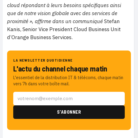
cloud répondant à leurs besoins spécifiques ainsi
que de notre vision globale avec des services de
proximité »,
affirme
dans un communiqué
Stefan
Kanis, Senior Vice President Cloud Business Unit
d’Orange Business Services.
LA NEWSLETTER QUOTIDIENNE
L'actu du channel chaque matin
L'essentiel de la distribution IT & télécoms, chaque matin
vers 7h dans votre boîte mail.