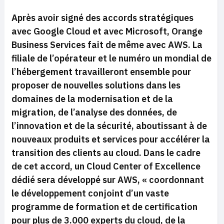
Après avoir signé des accords stratégiques
avec Google Cloud et avec Microsoft, Orange
Business Services fait de même avec AWS. La
filiale de l’opérateur et le numéro un mondial de
l’hébergement travailleront ensemble pour
proposer de nouvelles solutions dans les
domaines de la modernisation et de la
migration, de l’analyse des données, de
l’innovation et de la sécurité, aboutissant à de
nouveaux produits et services pour accélérer la
transition des clients au cloud. Dans le cadre
de cet accord, un Cloud Center of Excellence
dédié sera développé sur AWS, « coordonnant
le développement conjoint d’un vaste
programme de formation et de certification
pour plus de 3.000 experts du cloud, de la