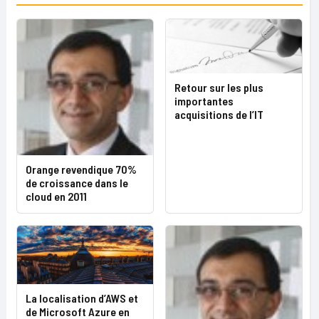
Retour sur les plus
importantes
acquisitions de l’IT
Orange revendique 70%
de croissance dans le
cloud en 2011
La localisation d’AWS et
de Microsoft Azure en