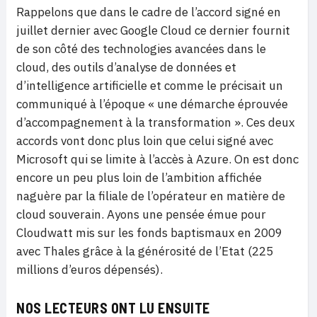
Rappelons que dans le cadre de l’accord signé en
juillet dernier avec Google Cloud ce dernier fournit
de son côté des technologies avancées dans le
cloud, des outils d’analyse de données et
d’intelligence artificielle et comme le précisait un
communiqué à l’époque « une démarche éprouvée
d’accompagnement à la transformation ». Ces deux
accords vont donc plus loin que celui signé avec
Microsoft qui se limite à l’accès à Azure. On est donc
encore un peu plus loin de l’ambition affichée
naguère par la filiale de l’opérateur en matière de
cloud souverain. Ayons une pensée émue pour
Cloudwatt mis sur les fonds baptismaux en 2009
avec Thales grâce à la générosité de l’Etat (225
millions d’euros dépensés).
NOS LECTEURS ONT LU ENSUITE