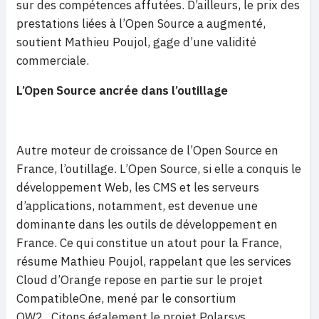
sur des compétences affutées. D’ailleurs, le prix des
prestations liées à l’Open Source a augmenté,
soutient Mathieu Poujol, gage d’une validité
commerciale.
L’Open Source ancrée dans l’outillage
Autre moteur de croissance de l’Open Source en
France, l’outillage. L’Open Source, si elle a conquis le
développement Web, les CMS et les serveurs
d’applications, notamment, est devenue une
dominante dans les outils de développement en
France. Ce qui constitue un atout pour la France,
résume Mathieu Poujol, rappelant que les services
Cloud d’Orange repose en partie sur le projet
CompatibleOne, mené par le consortium
OW2. Citons également le projet Polarsys,