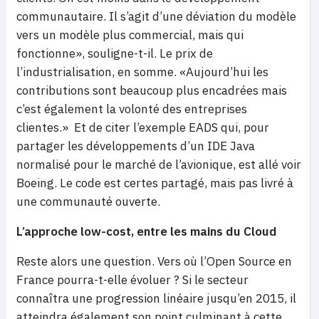
communautaire. Il s’agit d’une déviation du modèle
vers un modèle plus commercial, mais qui
fonctionne», souligne-t-il. Le prix de
l’industrialisation, en somme. «Aujourd’hui les
contributions sont beaucoup plus encadrées mais
c’est également la volonté des entreprises
clientes.» Et de citer l’exemple EADS qui, pour
partager les développements d’un IDE Java
normalisé pour le marché de l’avionique, est allé voir
Boeing. Le code est certes partagé, mais pas livré à
une communauté ouverte.
L’approche low-cost, entre les mains du Cloud
Reste alors une question. Vers où l’Open Source en
France pourra-t-elle évoluer ? Si le secteur
connaîtra une progression linéaire jusqu’en 2015, il
atteindra également son point culminant à cette