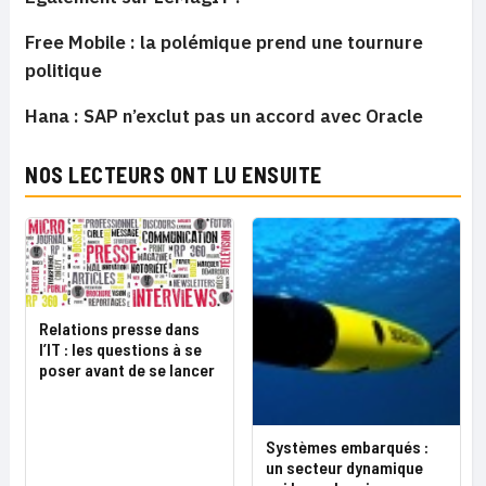
Free Mobile : la polémique prend une tournure
politique
Hana : SAP n’exclut pas un accord avec Oracle
NOS LECTEURS ONT LU ENSUITE
Relations presse dans
l’IT : les questions à se
poser avant de se lancer
Systèmes embarqués :
un secteur dynamique