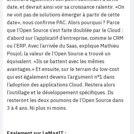
date, et devrait ainsi voir sa croissance ralentir. «On
ne voit pas de solutions émerger à partir de cette
date», nous confirme PAC. Alors pourquoi ? Parce
que l’Open Source s’est faite doublée par le Cloud :
d’abord sur l’applicatif d’entreprise, comme le CRM
ou l’ERP. Avec l’arrivée du Saas, explique Mathieu
Poujol, la valeur de l’Open Source a trouvé un
équivalent. «Ils se battent avec les mêmes
avantages.» Et ensuite, sur le terrain du low-cost
qui est également devenu l’argument n°1 dans
l’adoption des applications Cloud. Restera alors
l’outillage et le développement spécifiques. Ils
resteront les deux poumons de l’Open Source dans
3 à 4 ans. Ni plus ni moins.
Egalement sur LeMagIT :