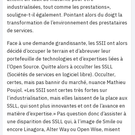
industrialisées, tout comme les prestations»,
souligne-t-il également. Pointant alors du doigt la
transformation de l’environnement des prestataires
de services.
Face à une demande grandissante, les SSII ont alors
décidé d’occuper le terrain et d’abreuver leur
portefeuille de technologies et d’expertises liées à
l’Open Source. Quitte alors à occulter les SSLL
(Sociétés de services en logiciel libre). Occulter,
certes, mais pas bannir du marché, nuance Mathieu
Poujol. «Les SSII sont certes très fortes sur
l’industrialisation, mais elles laissent de la place aux
SSLL, qui sont plus innovantes et ont de l’avance en
matière d’expertise.» Pas question donc d’assister à
une disparition des SSLL qui, à l’image de Smile ou
encore Linagora, Alter Way ou Open Wise, misent