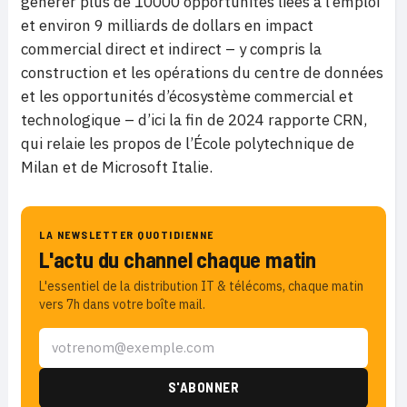
générer plus de 10000 opportunités liées à l’emploi
et environ 9 milliards de dollars en impact
commercial direct et indirect – y compris la
construction et les opérations du centre de données
et les opportunités d’écosystème commercial et
technologique – d’ici la fin de 2024 rapporte CRN,
qui relaie les propos de l’École polytechnique de
Milan et de Microsoft Italie.
LA NEWSLETTER QUOTIDIENNE
L'actu du channel chaque matin
L'essentiel de la distribution IT & télécoms, chaque matin
vers 7h dans votre boîte mail.