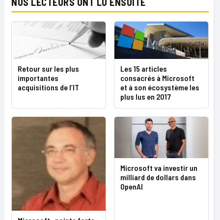
NOS LECTEURS ONT LU ENSUITE
Retour sur les plus
Les 15 articles
importantes
consacrés à Microsoft
acquisitions de l’IT
et à son écosystème les
plus lus en 2017
Microsoft va investir un
milliard de dollars dans
OpenAI