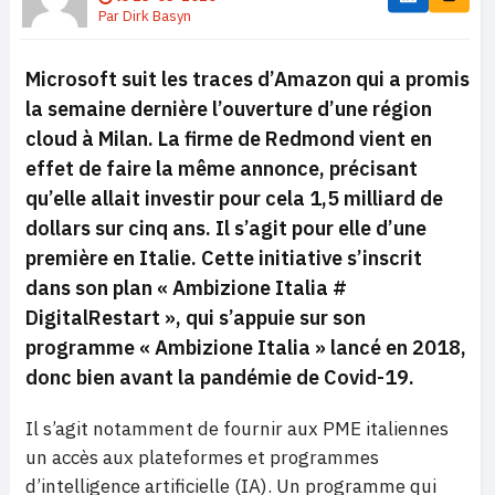
Par
Dirk Basyn
Microsoft suit les traces d’Amazon qui a promis
la semaine dernière l’ouverture d’une région
cloud à Milan. La firme de Redmond vient en
effet de faire la même annonce, précisant
qu’elle allait investir pour cela 1,5 milliard de
dollars sur cinq ans. Il s’agit pour elle d’une
première en Italie. Cette initiative s’inscrit
dans son plan « Ambizione Italia #
DigitalRestart », qui s’appuie sur son
programme « Ambizione Italia » lancé en 2018,
donc bien avant la pandémie de Covid-19.
Il s’agit notamment de fournir aux PME italiennes
un accès aux plateformes et programmes
d’intelligence artificielle (IA). Un programme qui