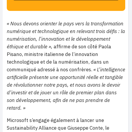
« Nous devons orienter le pays vers la transformation
numérique et technologique en relevant trois défis : la
numérisation, l’innovation et le développement
éthique et durable »,
affirme de son côté Paola
Pisano, ministre italienne de l’innovation
technologique et de la numérisation, dans un
communiqué adressé à nos confrères.
« L’intelligence
artificielle présente une opportunité réelle et tangible
de révolutionner notre pays, et nous avons le devoir
d’investir et de jouer un rôle de premier plan dans
son développement, afin de ne pas prendre de
retard. »
Microsoft s’engage également à lancer une
Sustainability Alliance que Giuseppe Conte, le