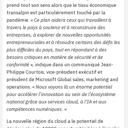
prend tout son sens alors que le tissu économique
transalpin est particulièrement touché par la
pandémie.
« Ce plan aidera ceux qui travaillent à
travers le pays à soutenir et à reconstruire des
entreprises, à explorer de nouvelles opportunités
entrepreneuriales et à résoudre certains des défis les
plus difficiles du pays, tout en répondant à des
besoins critiques en matière de sécurité et de
conformité »,
indique dans un communiqué Jean-
Philippe Courtois, vice-président exécutif et
président de Microsoft Global sales, marketing and
operations.
« Nous voyons là un énorme potentiel
pour accélérer l’innovation au sein de l’écosystème
national grâce aux services cloud, à l’IA et aux
compétences numériques. »
La nouvelle région du cloud a le potentiel de