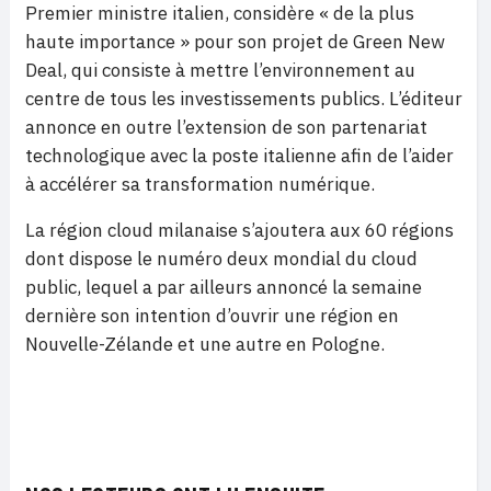
Premier ministre italien, considère « de la plus
haute importance » pour son projet de Green New
Deal, qui consiste à mettre l’environnement au
centre de tous les investissements publics. L’éditeur
annonce en outre l’extension de son partenariat
technologique avec la poste italienne afin de l’aider
à accélérer sa transformation numérique.
La région cloud milanaise s’ajoutera aux 60 régions
dont dispose le numéro deux mondial du cloud
public, lequel a par ailleurs annoncé la semaine
dernière son intention d’ouvrir une région en
Nouvelle-Zélande et une autre en Pologne.