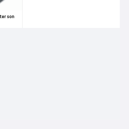
ter son