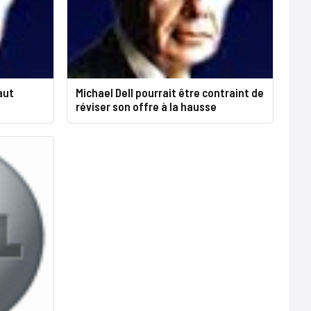
saut
Michael Dell pourrait être contraint de
réviser son offre à la hausse