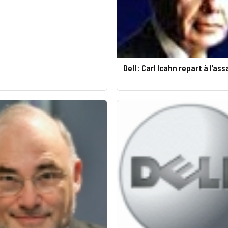
Dell : Carl Icahn repart à l’as