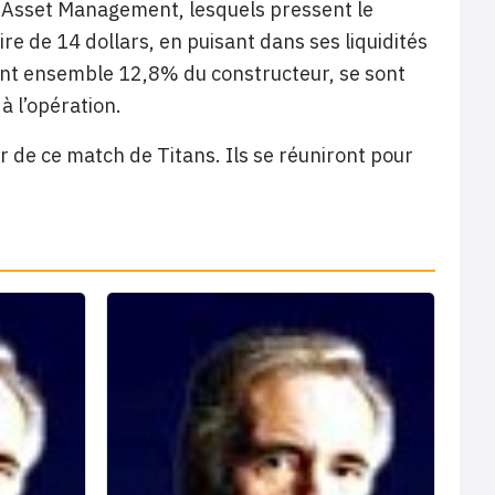
n Asset Management, lesquels pressent le
ire de 14 dollars, en puisant dans ses liquidités
ennent ensemble 12,8% du constructeur, se sont
à l’opération.
r de ce match de Titans. Ils se réuniront pour