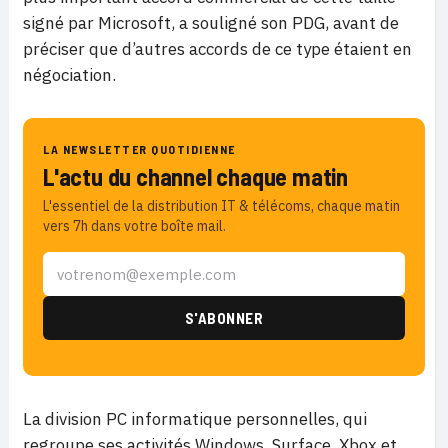
signé par Microsoft, a souligné son PDG, avant de
préciser que d’autres accords de ce type étaient en
négociation.
LA NEWSLETTER QUOTIDIENNE
L'actu du channel chaque matin
L'essentiel de la distribution IT & télécoms, chaque matin
vers 7h dans votre boîte mail.
La division PC informatique personnelles, qui
regroupe ses activités Windows, Surface, Xbox et