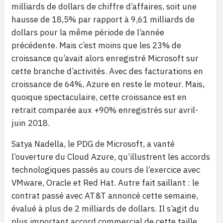
milliards de dollars de chiffre d’affaires, soit une
hausse de 18,5% par rapport à 9,61 milliards de
dollars pour la même période de l’année
précédente. Mais c’est moins que les 23% de
croissance qu’avait alors enregistré Microsoft sur
cette branche d’activités. Avec des facturations en
croissance de 64%, Azure en reste le moteur. Mais,
quoique spectaculaire, cette croissance est en
retrait comparée aux +90% enregistrés sur avril-
juin 2018.
Satya Nadella, le PDG de Microsoft, a vanté
l’ouverture du Cloud Azure, qu’illustrent les accords
technologiques passés au cours de l’exercice avec
VMware, Oracle et Red Hat. Autre fait saillant : le
contrat passé avec AT&T annoncé cette semaine,
évalué à plus de 2 milliards de dollars. Il s’agit du
plus important accord commercial de cette taille