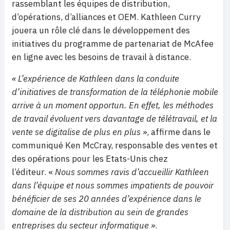
rassemblant les équipes de distribution,
d’opérations, d’alliances et OEM. Kathleen Curry
jouera un rôle clé dans le développement des
initiatives du programme de partenariat de McAfee
en ligne avec les besoins de travail à distance.
« L’expérience de Kathleen dans la conduite
d’initiatives de transformation de la téléphonie mobile
arrive à un moment opportun. En effet, les méthodes
de travail évoluent vers davantage de télétravail, et la
vente se digitalise de plus en plus »
, affirme dans le
communiqué Ken McCray, responsable des ventes et
des opérations pour les Etats-Unis chez
l’éditeur. «
Nous sommes ravis d’accueillir Kathleen
dans l’équipe et nous sommes impatients de pouvoir
bénéficier de ses 20 années d’expérience dans le
domaine de la distribution au sein de grandes
entreprises du secteur informatique »
.