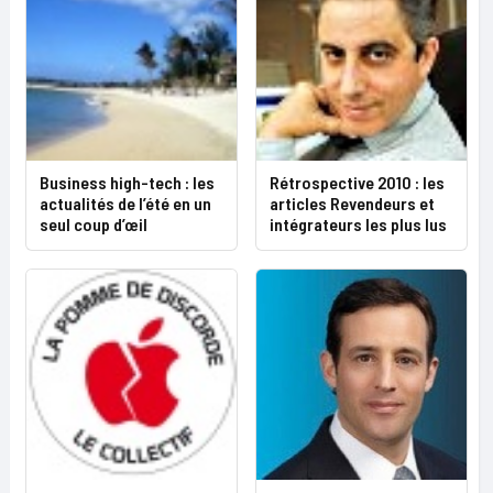
Business high-tech : les
Rétrospective 2010 : les
actualités de l’été en un
articles Revendeurs et
seul coup d’œil
intégrateurs les plus lus