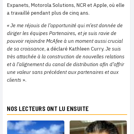
Expanets, Motorola Solutions, NCR et Apple, où elle
a travaillé pendant plus de cinq ans.
« Je me réjouis de l’opportunité qui m’est donnée de
diriger les équipes Partenaires, et je suis ravie de
pouvoir rejoindre McAfee à un moment aussi crucial
de sa croissance
, a déclaré Kathleen Curry.
Je suis
très attachée à la construction de nouvelles relations
et à l’alignement du canal de distribution afin d’offrir
une valeur sans précédent aux partenaires et aux
clients
».
NOS LECTEURS ONT LU ENSUITE