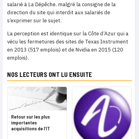
salarié à La Dépêche. malgré la consigne de la
direction du site qui interdit aux salariés de
s’exprimer sur le sujet.
La perception est identique sur la Côte d’Azur qui a
vécu les fermetures des sites de
Texas Instrument
en 2013 (517 emplois) et de Nvidia en 2015 (120
emplois).
NOS LECTEURS ONT LU ENSUITE
Retour sur les plus
importantes
acquisitions de l’IT