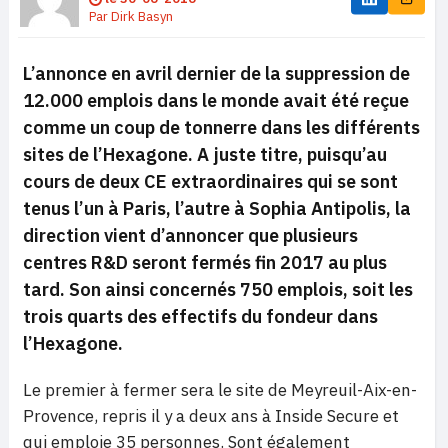
Par
Dirk Basyn
L’annonce en avril dernier de la suppression de
12.000 emplois dans le monde avait été reçue
comme un coup de tonnerre dans les différents
sites de l’Hexagone. A juste titre, puisqu’au
cours de deux CE extraordinaires qui se sont
tenus l’un à Paris, l’autre à Sophia Antipolis, la
direction vient d’annoncer que plusieurs
centres R&D seront fermés fin 2017 au plus
tard. Son ainsi concernés 750 emplois, soit les
trois quarts des effectifs du fondeur dans
l’Hexagone.
Le premier à fermer sera le site de Meyreuil-Aix-en-
Provence, repris il y a deux ans à Inside Secure et
qui emploie 35 personnes. Sont également