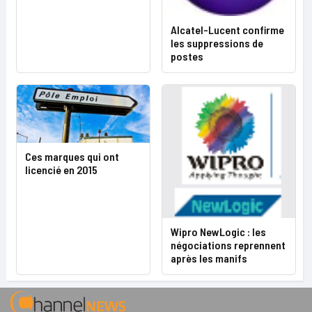
Alcatel-Lucent confirme
les suppressions de
postes
Ces marques qui ont
licencié en 2015
Wipro NewLogic : les
négociations reprennent
après les manifs