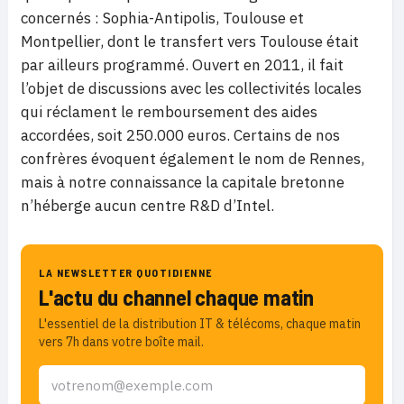
concernés : Sophia-Antipolis, Toulouse et
Montpellier, dont le transfert vers Toulouse était
par ailleurs programmé. Ouvert en 2011, il fait
l’objet de discussions avec les collectivités locales
qui réclament le remboursement des aides
accordées, soit 250.000 euros. Certains de nos
confrères évoquent également le nom de Rennes,
mais à notre connaissance la capitale bretonne
n’héberge aucun centre R&D d’Intel.
LA NEWSLETTER QUOTIDIENNE
L'actu du channel chaque matin
L'essentiel de la distribution IT & télécoms, chaque matin
vers 7h dans votre boîte mail.