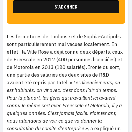
Les fermetures de Toulouse et de Sophia-Antipolis
sont particulièrement mal vécues localement. En
effet,
la Ville Rose a déjà connu deux départs, ceux
de Freescale en 2012 (400 personnes licenciées) et
de Motorola en 2013 (180 salariés). Ironie du sort,
une partie des salariés des deux sites de R&D
avaient été repris par Intel.
« Les licenciements, on
est habitués, on vit avec, c’est dans l’air du temps.
Pour la plupart, les gens qui travaillent ici avaient
connu le même sort avec Freescale et Motorola, il y a
quelques années. C’est jamais facile. Maintenant,
nous attendons de voir ce que va donner la
consultation du comité d’entreprise »,
a expliqué un