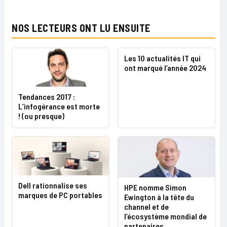
NOS LECTEURS ONT LU ENSUITE
Les 10 actualités IT qui
ont marqué l’année 2024
Tendances 2017 :
L’infogérance est morte
! (ou presque)
Dell rationnalise ses
HPE nomme Simon
marques de PC portables
Ewington à la tête du
channel et de
l’écosystème mondial de
partenaires