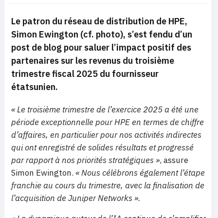
Le patron du réseau de distribution de HPE,
Simon Ewington (cf. photo), s’est fendu d’un
post de blog pour saluer l’impact positif des
partenaires sur les revenus du troisième
trimestre fiscal 2025 du fournisseur
étatsunien.
« Le troisième trimestre de l’exercice 2025 a été une
période exceptionnelle pour HPE en termes de chiffre
d’affaires, en particulier pour nos activités indirectes
qui ont enregistré de solides résultats et progressé
par rapport à nos priorités stratégiques »
, assure
Simon Ewington.
« Nous célébrons également l’étape
franchie au cours du trimestre, avec la finalisation de
l’acquisition de Juniper Networks ».