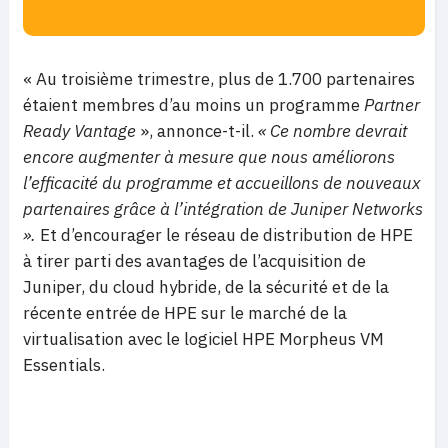
« Au troisième trimestre, plus de 1.700 partenaires
étaient membres d’au moins un programme
Partner
Ready Vantage
», annonce-t-il.
« Ce nombre devrait
encore augmenter à mesure que nous améliorons
l’efficacité du programme et accueillons de nouveaux
partenaires grâce à l’intégration de Juniper Networks
».
Et d’encourager le réseau de distribution de HPE
à tirer parti des avantages de l’acquisition de
Juniper, du cloud hybride, de la sécurité et de la
récente entrée de HPE sur le marché de la
virtualisation avec le logiciel HPE Morpheus VM
Essentials.