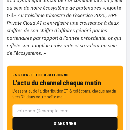
« La dynamique autour de l’IA continue de s’amplifier
au sein de notre écosystème de partenaires »
, ajoute-
t-il.
« Au troisième trimestre de l’exercice 2025, HPE
Private Cloud AI a enregistré une croissance à deux
chiffres de son chiffre d’affaires généré par les
partenaires par rapport à l’année précédente, ce qui
reflète son adoption croissante et sa valeur au sein
de l’écosystème. »
LA NEWSLETTER QUOTIDIENNE
L'actu du channel chaque matin
L'essentiel de la distribution IT & télécoms, chaque matin
vers 7h dans votre boîte mail.