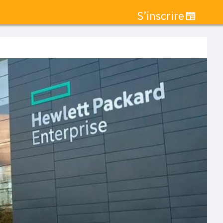
S’inscrire