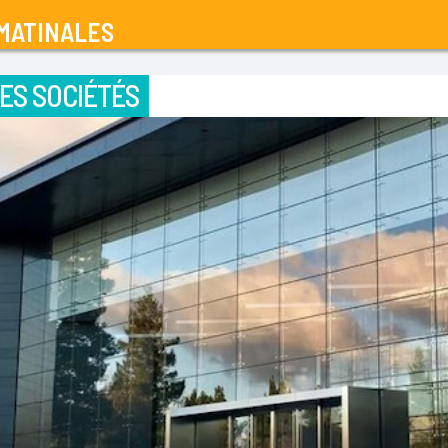
MATINALES
ES SOCIÉTÉS