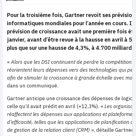
Pour la troisième fois, Gartner revoit ses prévisi
informatiques mondiales pour l’année en cours. In
prévision de croissance avait une première fois été
janvier, avant d’être revue à la hausse en avril à 
plus que sur une hausse de 4,3%, à 4.700 milliards 
«
Alors que les DSI continuent de perdre la compétition po
réorientent leurs dépenses vers des technologies qui perme
afin de stimuler la croissance à grande échelle avec mo
dans un communiqué.
Gartner anticipe une croissance des dépenses de logici
celle qu’il avait prédit en avril (+12,3%). «
Les organisati
réaffectent les dépenses aux applications et plateformes
d’efficacité, telles que les applications de planification 
de gestion de la relation client (CRM)
», détaille Gartner