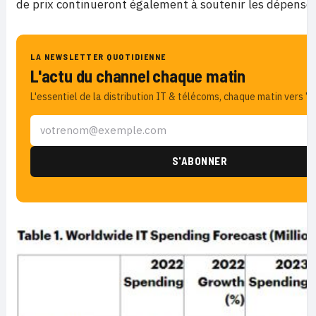
de prix continueront également à soutenir les dépenses 
LA NEWSLETTER QUOTIDIENNE
L'actu du channel chaque matin
L'essentiel de la distribution IT & télécoms, chaque matin vers 7h