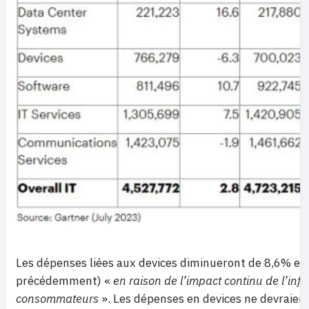
Les dépenses liées aux devices diminueront de 8,6% en
précédemment) «
en raison de l’impact continu de l’infl
consommateurs
». Les dépenses en devices ne devraien