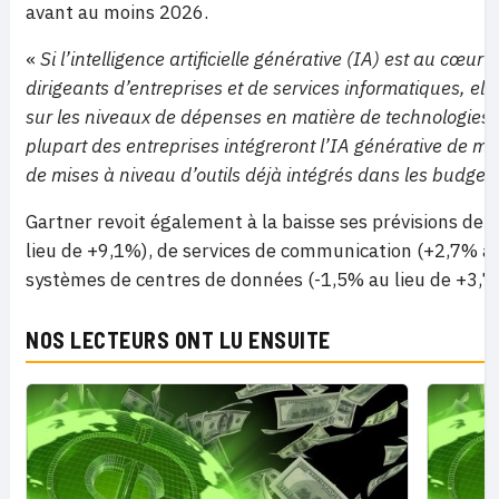
avant au moins 2026.
«
Si l’intelligence artificielle générative (IA) est au cœ
dirigeants d’entreprises et de services informatiques, elle
sur les niveaux de dépenses en matière de technologies 
plupart des entreprises intégreront l’IA générative de man
de mises à niveau d’outils déjà intégrés dans les budget
Gartner revoit également à la baisse ses prévisions de
lieu de +9,1%), de services de communication (+2,7% au
systèmes de centres de données (-1,5% au lieu de +3,7
NOS LECTEURS ONT LU ENSUITE