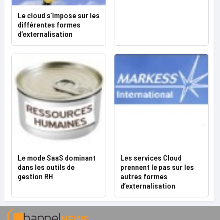
Le cloud s’impose sur les
différentes formes
d’externalisation
Le mode SaaS dominant
Les services Cloud
dans les outils de
prennent le pas sur les
gestion RH
autres formes
d’externalisation