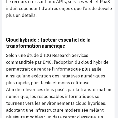
Le recours croissant aux APIs, services web et PaaS
induit cependant d’autres enjeux que l’étude dévoile
plus en détails.
Cloud hybride : facteur essentiel de la
transformation numérique
Selon une étude d’IDG Research Services
commanditée par EMC, l’adoption du cloud hybride
permettrait de rendre l’informatique plus agile,
ainsi qu’une exécution des initiatives numériques
plus rapide, plus facile et moins coûteuse.
Afin de relever ces défis posés par la transformation
numérique, les responsables informatiques se
tournent vers les environnements cloud hybrides,
adoptant une infrastructure modernisée mêlant
plusieurs modèles : un data center classique, un