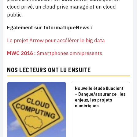
cloud privé, un cloud privé managé et un cloud
public.
Egalement sur InformatiqueNews :
Le projet Arrow pour accélérer le big data
MWC 2016 :
Smartphones omniprésents
NOS LECTEURS ONT LU ENSUITE
Nouvelle étude Quadient
– Banque/assurance : les
enjeux, les projets
numériques