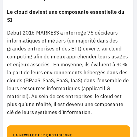
Le cloud devient une composante essentielle du
SI
Début 2016 MARKESS a interrogé 75 décideurs
informatiques et métiers (en majorité dans des
grandes entreprises et des ETI) ouverts au cloud
computing afin de mieux appréhender leurs usages
et enjeux associés. En moyenne, ils évaluent à 30%
la part de leurs environnements hébergés dans des
clouds (BPaaS, SaaS, PaaS, IaaS) dans l’ensemble de
leurs ressources informatiques (applicatif &
matériel). Au sein de ces entreprises, le cloud est
plus qu’une réalité, il est devenu une composante
clé de leurs systèmes d’information.
LA NEWSLETTER QUOTIDIENNE