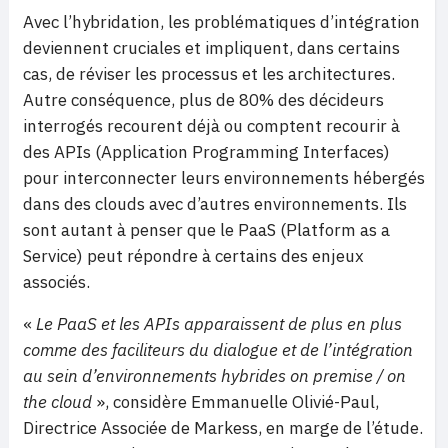
Avec l’hybridation, les problématiques d’intégration
deviennent cruciales et impliquent, dans certains
cas, de réviser les processus et les architectures.
Autre conséquence, plus de 80% des décideurs
interrogés recourent déjà ou comptent recourir à
des APIs (Application Programming Interfaces)
pour interconnecter leurs environnements hébergés
dans des clouds avec d’autres environnements. Ils
sont autant à penser que le PaaS (Platform as a
Service) peut répondre à certains des enjeux
associés.
«
Le PaaS et les APIs apparaissent de plus en plus
comme des faciliteurs du dialogue et de l’intégration
au sein d’environnements hybrides on premise / on
the cloud
», considère Emmanuelle Olivié-Paul,
Directrice Associée de Markess, en marge de l’étude.