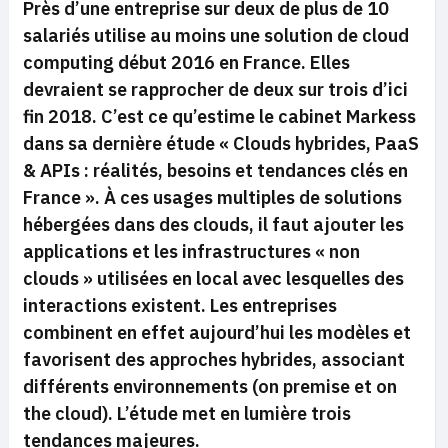
Près d’une entreprise sur deux de plus de 10
salariés utilise au moins une solution de cloud
computing début 2016 en France. Elles
devraient se rapprocher de deux sur trois d’ici
fin 2018. C’est ce qu’estime le cabinet Markess
dans sa dernière étude « Clouds hybrides, PaaS
& APIs : réalités, besoins et tendances clés en
France ». À ces usages multiples de solutions
hébergées dans des clouds, il faut ajouter les
applications et les infrastructures « non
clouds » utilisées en local avec lesquelles des
interactions existent. Les entreprises
combinent en effet aujourd’hui les modèles et
favorisent des approches hybrides, associant
différents environnements (
on premise
et
on
the cloud
). L’étude met en lumière trois
tendances majeures.