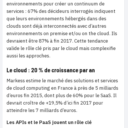
environnements pour créer un continuum de
services : 67% des décideurs interrogés indiquent
que leurs environnements hébergés dans des
clouds sont déjà interconnectés avec d’autres
environnements on premise et/ou on the cloud. Ils
devraient être 87% à fin 2017. Cette tendance
valide le rôle clé pris par le cloud mais complexifie
aussi les approches.
Le cloud : 20 % de croissance par an
Markess estime le marché des solutions et services
de cloud computing en France à près de 5 milliards
d’euros fin 2015, dont plus de 60% pour le SaaS. Il
devrait croître de +19,5% d’ici fin 2017 pour
atteindre les 7 milliards d’euros.
Les APIs et le PaaS jouent un rôle clé