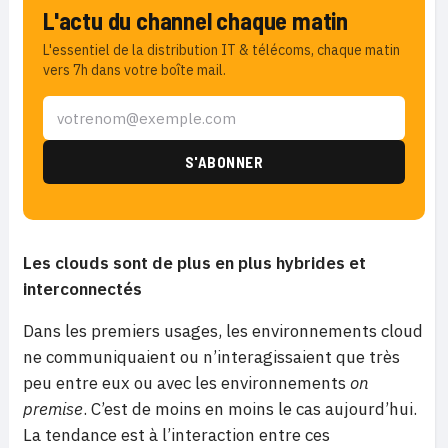
L'actu du channel chaque matin
L'essentiel de la distribution IT & télécoms, chaque matin
vers 7h dans votre boîte mail.
Les clouds sont de plus en plus hybrides et
interconnectés
Dans les premiers usages, les environnements cloud
ne communiquaient ou n’interagissaient que très
peu entre eux ou avec les environnements
on
premise
. C’est de moins en moins le cas aujourd’hui.
La tendance est à l’interaction entre ces