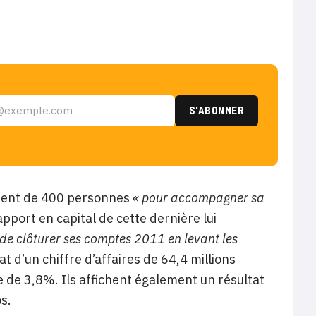
ement de 400 personnes
« pour accompagner sa
pport en capital de cette dernière lui
 de clôturer ses comptes 2011 en levant les
t d’un chiffre d’affaires de 64,4 millions
e de 3,8%. Ils affichent également un résultat
os.