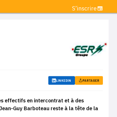
S’inscrire
LINKEDIN
PARTAGER
 effectifs en intercontrat et à des
 Jean-Guy Barboteau reste à la tête de la