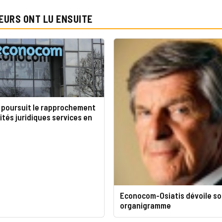
EURS ONT LU ENSUITE
poursuit le rapprochement
ités juridiques services en
Econocom-Osiatis dévoile so
organigramme