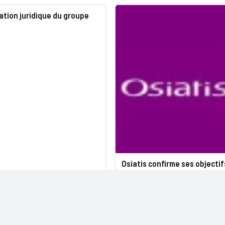
tion juridique du groupe
Osiatis confirme ses objectif