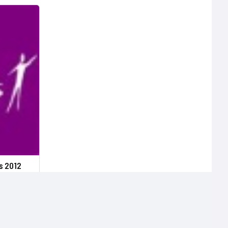
s 2012