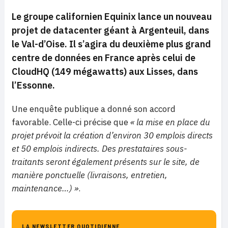
Le groupe californien Equinix lance un nouveau
projet de datacenter géant à Argenteuil, dans
le Val-d’Oise. Il s’agira du deuxième plus grand
centre de données en France après celui de
CloudHQ (149 mégawatts) aux Lisses, dans
l’Essonne.
Une enquête publique a donné son accord
favorable. Celle-ci précise que
« la mise en place du
projet prévoit la création d’environ 30 emplois directs
et 50 emplois indirects. Des prestataires sous-
traitants seront également présents sur le site, de
manière ponctuelle (livraisons, entretien,
maintenance…) »
.
LA NEWSLETTER QUOTIDIENNE