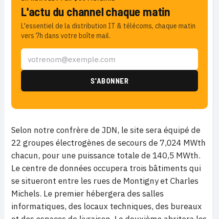
L'actu du channel chaque matin
L'essentiel de la distribution IT & télécoms, chaque matin
vers 7h dans votre boîte mail.
Selon notre confrère de JDN, le site sera équipé de
22 groupes électrogènes de secours de 7,024 MWth
chacun, pour une puissance totale de 140,5 MWth.
Le centre de données occupera trois bâtiments qui
se situeront entre les rues de Montigny et Charles
Michels. Le premier hébergera des salles
informatiques, des locaux techniques, des bureaux