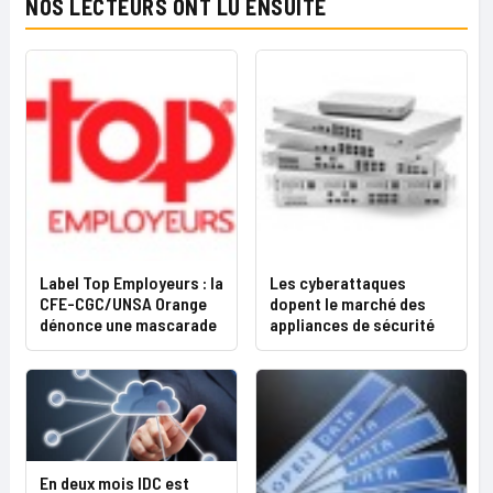
NOS LECTEURS ONT LU ENSUITE
Label Top Employeurs : la
Les cyberattaques
CFE-CGC/UNSA Orange
dopent le marché des
dénonce une mascarade
appliances de sécurité
En deux mois IDC est