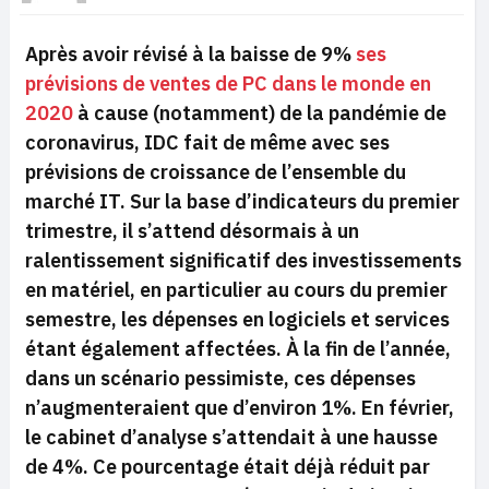
Après avoir révisé à la baisse de 9%
ses
prévisions de ventes de PC dans le monde en
2020
à cause (notamment) de la pandémie de
coronavirus, IDC fait de même avec ses
prévisions de croissance de l’ensemble du
marché IT. Sur la base d’indicateurs du premier
trimestre, il s’attend désormais à un
ralentissement significatif des investissements
en matériel, en particulier au cours du premier
semestre, les dépenses en logiciels et services
étant également affectées. À la fin de l’année,
dans un scénario pessimiste, ces dépenses
n’augmenteraient que d’environ 1%. En février,
le cabinet d’analyse s’attendait à une hausse
de 4%. Ce pourcentage était déjà réduit par