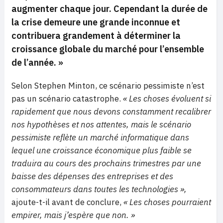
augmenter chaque jour. Cependant la durée de
la crise demeure une grande inconnue et
contribuera grandement à déterminer la
croissance globale du marché pour l’ensemble
de l’année. »
Selon Stephen Minton, ce scénario pessimiste n’est
pas un scénario catastrophe.
« Les choses évoluent si
rapidement que nous devons constamment recalibrer
nos hypothèses et nos attentes, mais le scénario
pessimiste reflète un marché informatique dans
lequel une croissance économique plus faible se
traduira au cours des prochains trimestres par une
baisse des dépenses des entreprises et des
consommateurs dans toutes les technologies »,
ajoute-t-il avant de conclure,
« Les choses pourraient
empirer, mais j’espère que non. »