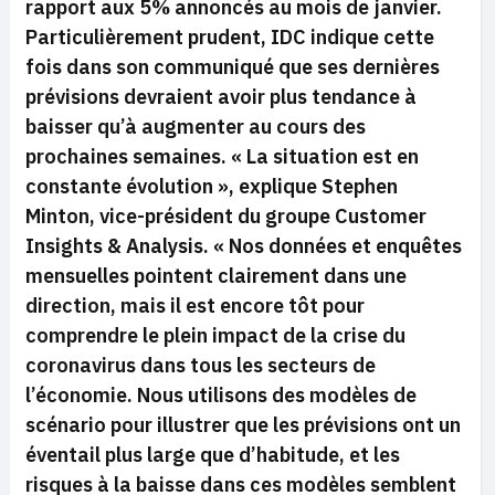
rapport aux 5% annoncés au mois de janvier.
Particulièrement prudent, IDC indique cette
fois dans son communiqué que ses dernières
prévisions devraient avoir plus tendance à
baisser qu’à augmenter au cours des
prochaines semaines.
« La situation est en
constante évolution »,
explique Stephen
Minton, vice-président du groupe Customer
Insights & Analysis.
« Nos données et enquêtes
mensuelles pointent clairement dans une
direction, mais il est encore tôt pour
comprendre le plein impact de la crise du
coronavirus dans tous les secteurs de
l’économie. Nous utilisons des modèles de
scénario pour illustrer que les prévisions ont un
éventail plus large que d’habitude, et les
risques à la baisse dans ces modèles semblent