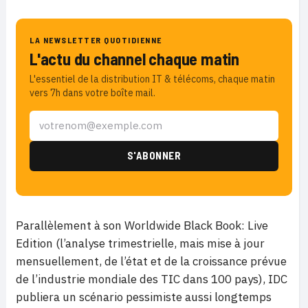
LA NEWSLETTER QUOTIDIENNE
L'actu du channel chaque matin
L'essentiel de la distribution IT & télécoms, chaque matin
vers 7h dans votre boîte mail.
Parallèlement à son Worldwide Black Book: Live
Edition (l’analyse trimestrielle, mais mise à jour
mensuellement, de l’état et de la croissance prévue
de l’industrie mondiale des TIC dans 100 pays), IDC
publiera un scénario pessimiste aussi longtemps