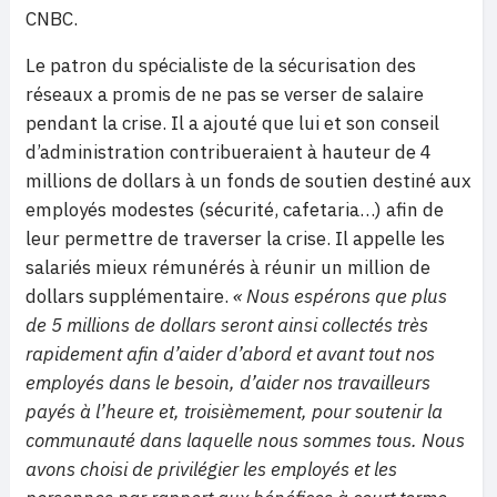
CNBC.
Le patron du spécialiste de la sécurisation des
réseaux a promis de ne pas se verser de salaire
pendant la crise. Il a ajouté que lui et son conseil
d’administration contribueraient à hauteur de 4
millions de dollars à un fonds de soutien destiné aux
employés modestes (sécurité, cafetaria…) afin de
leur permettre de traverser la crise. Il appelle les
salariés mieux rémunérés à réunir un million de
dollars supplémentaire.
« Nous espérons que plus
de 5 millions de dollars seront ainsi collectés très
rapidement afin d’aider d’abord et avant tout nos
employés dans le besoin, d’aider nos travailleurs
payés à l’heure et, troisièmement, pour soutenir la
communauté dans laquelle nous sommes tous. Nous
avons choisi de privilégier les employés et les