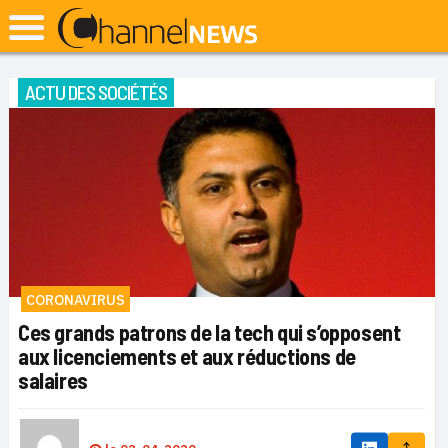
ACTU DES SOCIÉTÉS
CORONAVIRUS
Ces grands patrons de la tech qui s’opposent
aux licenciements et aux réductions de
salaires