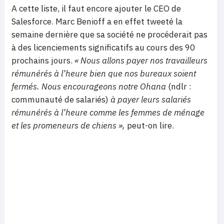
A cette liste, il faut encore ajouter le CEO de
Salesforce. Marc Benioff a en effet tweeté la
semaine dernière que sa société ne procéderait pas
à des licenciements significatifs au cours des 90
prochains jours.
« Nous allons payer nos travailleurs
rémunérés à l’heure bien que nos bureaux soient
fermés. Nous encourageons notre Ohana
(ndlr :
communauté de salariés)
à payer leurs salariés
rémunérés à l’heure comme les femmes de ménage
et les promeneurs de chiens »,
peut-on lire.