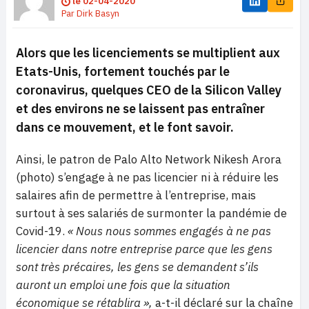
le
02-04-2020
Par
Dirk Basyn
Alors que les licenciements se multiplient aux
Etats-Unis, fortement touchés par le
coronavirus, quelques CEO de la Silicon Valley
et des environs ne se laissent pas entraîner
dans ce mouvement, et le font savoir.
Ainsi, le patron de Palo Alto Network Nikesh Arora
(photo) s’engage à ne pas licencier ni à réduire les
salaires afin de permettre à l’entreprise, mais
surtout à ses salariés de surmonter la pandémie de
Covid-19.
« Nous nous sommes engagés à ne pas
licencier dans notre entreprise parce que les gens
sont très précaires, les gens se demandent s’ils
auront un emploi une fois que la situation
économique se rétablira »,
a-t-il déclaré sur la chaîne