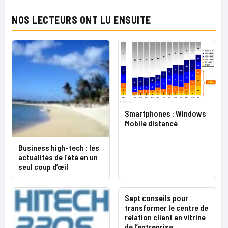
NOS LECTEURS ONT LU ENSUITE
Smartphones : Windows
Mobile distancé
Business high-tech : les
actualités de l’été en un
seul coup d’œil
Sept conseils pour
transformer le centre de
relation client en vitrine
de l’entreprise