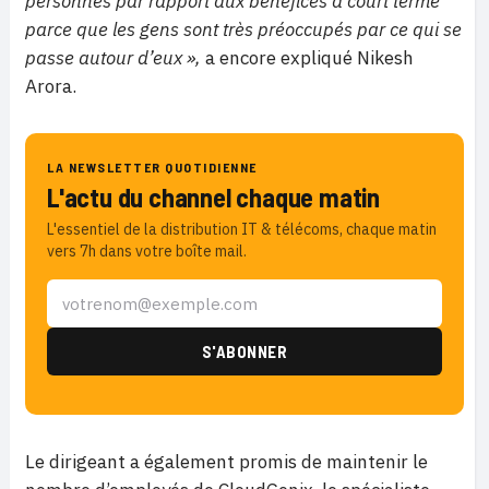
personnes par rapport aux bénéfices à court terme
parce que les gens sont très préoccupés par ce qui se
passe autour d’eux »,
a encore expliqué Nikesh
Arora.
LA NEWSLETTER QUOTIDIENNE
L'actu du channel chaque matin
L'essentiel de la distribution IT & télécoms, chaque matin
vers 7h dans votre boîte mail.
Le dirigeant a également promis de maintenir le