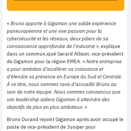
«
Bruno apporte à Gigamon une solide expérience
paneuropéenne et une vive passion pour la
cybersécurité et les réseaux, deux piliers de sa
connaissance approfondie de l’industrie »
, explique
dans un commun,iqué Gerard Allison, vice-président
de Gigamon pour la région EMEA. «
Notre entreprise
a pour ambition d’accélérer sa croissance et
d’étendre sa présence en Europe du Sud et Centrale.
À ce titre, nous sommes ravis d’accueillir Bruno au
sein de notre équipe. Nous sommes convaincus que
son leadership aidera Gigamon à atteindre des
objectifs de plus en plus ambitieux
. »
Bruno Durand rejoint Gigamon après avoir occupé le
poste de vice-président de Juniper pour