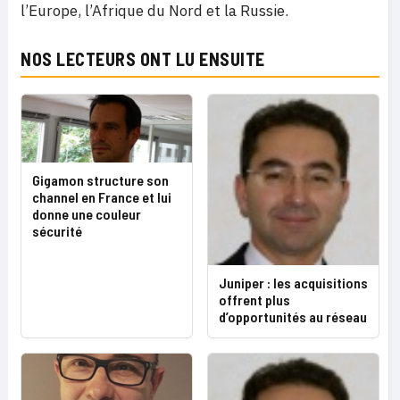
l’Europe, l’Afrique du Nord et la Russie.
NOS LECTEURS ONT LU ENSUITE
Gigamon structure son
channel en France et lui
donne une couleur
sécurité
Juniper : les acquisitions
offrent plus
d’opportunités au réseau