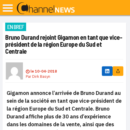
EN BREF
Bruno Durand rejoint Gigamon en tant que vice-
président de la région Europe du Sud et
Centrale
le
10-04-2018
Par
Dirk Basyn
Gigamon annonce l’arrivée de Bruno Durand au
sein de la société en tant que vice-président de
la région Europe du Sud et Centrale. Bruno
Durand affiche plus de 30 ans d’expérience
dans les domaines de la vente, ainsi que des