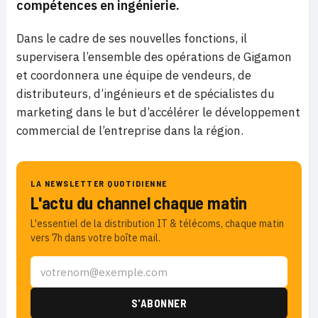
compétences en ingénierie.
Dans le cadre de ses nouvelles fonctions, il
supervisera l’ensemble des opérations de Gigamon
et coordonnera une équipe de vendeurs, de
distributeurs, d’ingénieurs et de spécialistes du
marketing dans le but d’accélérer le développement
commercial de l’entreprise dans la région.
LA NEWSLETTER QUOTIDIENNE
L'actu du channel chaque matin
L'essentiel de la distribution IT & télécoms, chaque matin
vers 7h dans votre boîte mail.