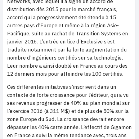
Networks, avec lequel il a signé un accord de
distribution dès 2015 pour le marché français,
accord qui a progressivement été étendu à 15
autres pays d’Europe et même à la région Asie-
Pacifique, suite au rachat de Transition Systems en
janvier 2016. L’entrée en lice d’Exclusive s’est
traduite notamment par la forte augmentation du
nombre d’ingénieurs certifiés sur sa technologie.
Leur nombre a ainsi doublé en France au cours des
12 derniers mois pour atteindre les 100 certifiés.
Ces différentes initiatives s’inscrivent dans un
contexte de forte croissance pour l’éditeur, qui a vu
ses revenus progresser de 40% au plan mondial sur
l’exercice 2016 (à 311 M$) et de plus de 50% sur la
zone Europe du Sud. La croissance devrait encore
dépasser les 40% cette année. L’effectif de Gigamon
en France a suivi la même tendance avec, trois ans