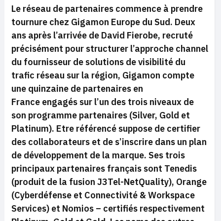
Le réseau de partenaires commence à prendre
tournure chez Gigamon Europe du Sud. Deux
ans après l’arrivée de David Fierobe, recruté
précisément pour structurer l’approche channel
du fournisseur de solutions de visibilité du
trafic réseau sur la région, Gigamon compte
une quinzaine de partenaires en
France engagés sur l’un des trois niveaux de
son programme partenaires (Silver, Gold et
Platinum). Etre référencé suppose de certifier
des collaborateurs et de s’inscrire dans un plan
de développement de la marque. Ses trois
principaux partenaires français sont Tenedis
(produit de la fusion J3Tel-NetQuality), Orange
(Cyberdéfense et Connectivité & Workspace
Services) et Nomios – certifiés respectivement