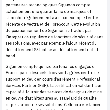
partenaires technologiques Gigamon compte
actuellement une quarantaine de marques et
s’enrichit régulièrement avec par exemple l’entré
récente de Vectra et de ForeScout. Cette évolution
du positionnement de Gigamon se traduit par
l’intégration régulière de fonctions de sécurité dans
ses solutions, avec par exemple l’ajout récent du
déchiffrement SSL inline au déchiffrement out of
band.
Gigamon compte quinze partenaires engagés en
France parmi lesquels trois sont agréés centre de
support et deux en cours d’agrément Professional
Services Partner (PSP), la certification validant leur
capacité à fournir des services de design et de mise
en œuvre d’architectures au standard de qualité
requis autour de ses solutions. Celle-ci a été lancée