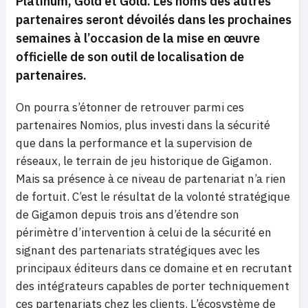
Platinum, Gold et Gold. Les noms des autres
partenaires seront dévoilés dans les prochaines
semaines à l’occasion de la mise en œuvre
officielle de son outil de localisation de
partenaires.
On pourra s’étonner de retrouver parmi ces
partenaires Nomios, plus investi dans la sécurité
que dans la performance et la supervision de
réseaux, le terrain de jeu historique de Gigamon.
Mais sa présence à ce niveau de partenariat n’a rien
de fortuit. C’est le résultat de la volonté stratégique
de Gigamon depuis trois ans d’étendre son
périmètre d’intervention à celui de la sécurité en
signant des partenariats stratégiques avec les
principaux éditeurs dans ce domaine et en recrutant
des intégrateurs capables de porter techniquement
ces partenariats chez les clients. L’écosystème de