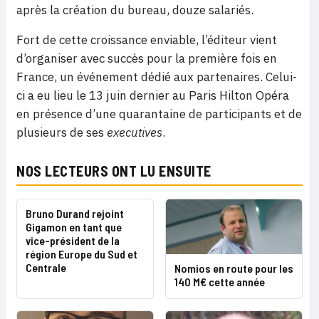
après la création du bureau, douze salariés.
Fort de cette croissance enviable, l’éditeur vient
d’organiser avec succès pour la première fois en
France, un événement dédié aux partenaires. Celui-
ci a eu lieu le 13 juin dernier au Paris Hilton Opéra
en présence d’une quarantaine de participants et de
plusieurs de ses
executives
.
NOS LECTEURS ONT LU ENSUITE
Bruno Durand rejoint
Gigamon en tant que
vice-président de la
région Europe du Sud et
Centrale
Nomios en route pour les
140 M€ cette année