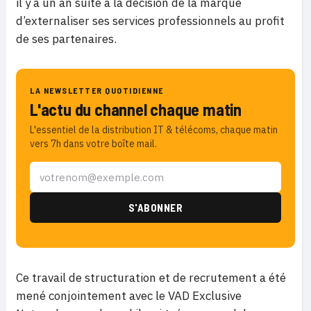
il y a un an suite à la décision de la marque
d’externaliser ses services professionnels au profit
de ses partenaires.
LA NEWSLETTER QUOTIDIENNE
L'actu du channel chaque matin
L'essentiel de la distribution IT & télécoms, chaque matin
vers 7h dans votre boîte mail.
Ce travail de structuration et de recrutement a été
mené conjointement avec le VAD Exclusive