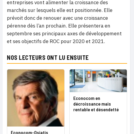
entreprises vont alimenter la croissance des
marchés sur lesquels elle est positionnée. Elle
prévoit donc de renouer avec une croissance
pérenne dès l’an prochain. Elle présentera en
septembre ses principaux axes de développement
et ses objectifs de ROC pour 2020 et 2021.
NOS LECTEURS ONT LU ENSUITE
Econocom en
décroissance mais
rentable et désendetté
Econocom-Osiatis