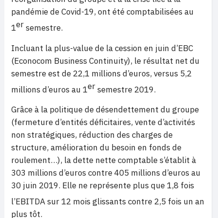
pandémie de Covid-19, ont été comptabilisées au
er
1
semestre.
Incluant la plus-value de la cession en juin d’EBC
(Econocom Business Continuity), le résultat net du
semestre est de 22,1 millions d’euros, versus 5,2
er
millions d’euros au 1
semestre 2019.
Grâce à la politique de désendettement du groupe
(fermeture d’entités déficitaires, vente d’activités
non stratégiques, réduction des charges de
structure, amélioration du besoin en fonds de
roulement…), la dette nette comptable s’établit à
303 millions d’euros contre 405 millions d’euros au
30 juin 2019. Elle ne représente plus que 1,8 fois
l’EBITDA
sur 12 mois glissants contre 2,5 fois un an
plus tôt.