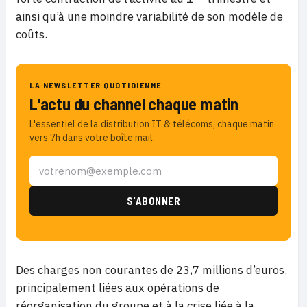
ainsi qu’à une moindre variabilité de son modèle de
coûts.
LA NEWSLETTER QUOTIDIENNE
L'actu du channel chaque matin
L'essentiel de la distribution IT & télécoms, chaque matin
vers 7h dans votre boîte mail.
Des charges non courantes de 23,7 millions d’euros,
principalement liées aux opérations de
réorganisation du groupe et à la crise liée à la