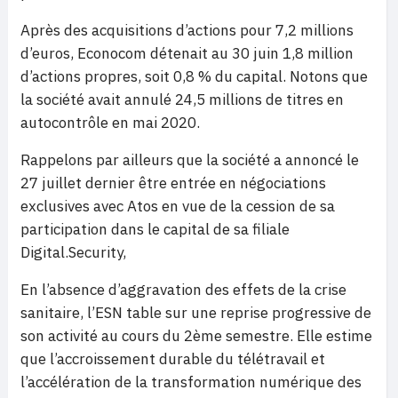
Après des acquisitions d’actions pour 7,2 millions
d’euros, Econocom détenait au 30 juin 1,8 million
d’actions propres, soit 0,8 % du capital. Notons que
la société avait annulé 24,5 millions de titres en
autocontrôle en mai 2020.
Rappelons par ailleurs que la société a annoncé le
27 juillet dernier être entrée en négociations
exclusives avec Atos en vue de la cession de sa
participation dans le capital de sa filiale
Digital.Security,
En l’absence d’aggravation des effets de la crise
sanitaire, l’ESN table sur une reprise progressive de
son activité au cours du 2ème semestre. Elle estime
que l’accroissement durable du télétravail et
l’accélération de la transformation numérique des