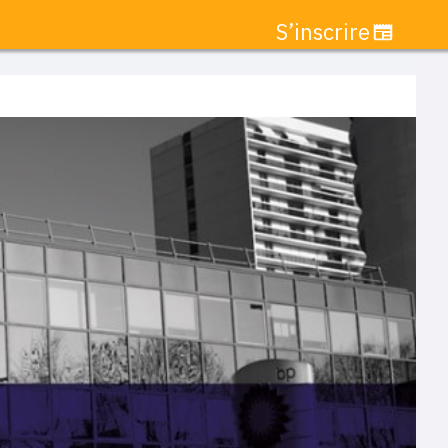
S’inscrire