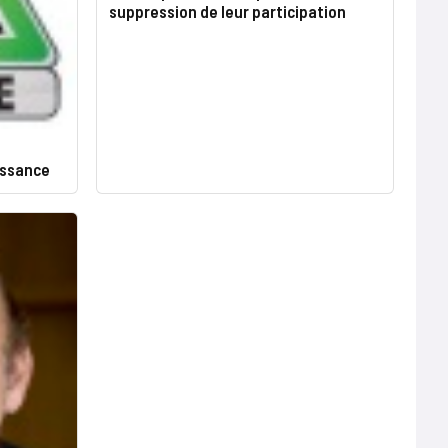
suppression de leur participation
issance