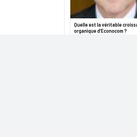
Quelle est la véritable crois
organique d’Econocom ?