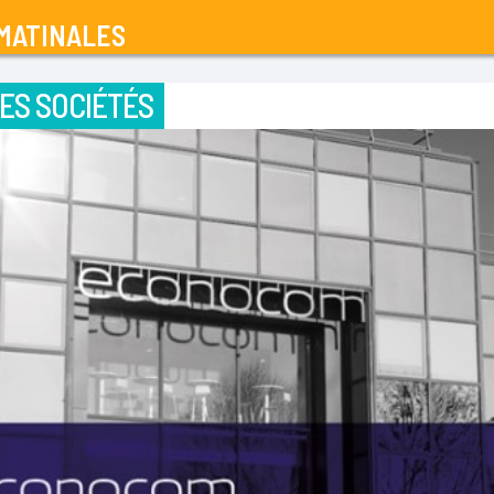
MATINALES
ES SOCIÉTÉS