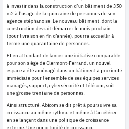
à investir dans la construction d’un bâtiment de 350
m2 à l’usage de la quinzaine de personnes de son
agence stéphanoise. Le nouveau bâtiment, dont la
construction devrait démarrer le mois prochain
(pour livraison en fin d’année), pourra accueillir à
terme une quarantaine de personnes.
Et en attendant de lancer une initiative comparable
pour son siège de Clermont-Ferrand, un nouvel
espace a été aménagé dans un bâtiment à proximité
immédiate pour l’ensemble de ses équipes services
managés, support, cybersécurité et télécom, soit
une grosse trentaine de personnes.
Ainsi structuré, Abicom se dit prêt à poursuivre sa
croissance au même rythme et même à l’accélérer
en se lançant dans une politique de croissance
externe. Une opportunité de croissance