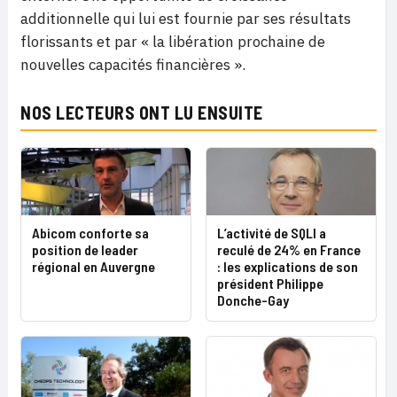
additionnelle qui lui est fournie par ses résultats
florissants et par « la libération prochaine de
nouvelles capacités financières ».
NOS LECTEURS ONT LU ENSUITE
Abicom conforte sa
L’activité de SQLI a
position de leader
reculé de 24% en France
régional en Auvergne
: les explications de son
président Philippe
Donche-Gay