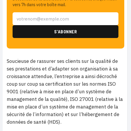
vers 7h dans votre boîte mail.
Soucieuse de rassurer ses clients sur la qualité de
ses prestations et d’adapter son organisation à sa
croissance attendue, l’entreprise a ainsi décroché
coup sur coup sa certification sur les normes ISO
9001 (relative à mise en place d’un système de
management de la qualité), ISO 27001 (relative à la
mise en place d’un système de management de la
sécurité de l’information) et sur l’hébergement de
données de santé (HDS).