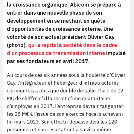
la croissance organique, Abicom se prépare à
entrer dans une nouvelle phase de son
développement en se mettant en quête
d’opportunités de croissance externe. Une
volonté de son actuel président Olivier Gay
(photo),
qui a repris la société dans le cadre
d’un processus de transmission interne
impulsé
par ses fondateurs en avril 2017.
Au cours de ces six années sous la houlette d’Olivier
Gay, l’intégrateur et hébergeur d’infrastructures
clermontois a plus que doublé de taille. Parti de 12
M€ de chiffre d’affaires et d’une quarantaine
d’employés en 2017, l’entreprise devrait tangenter
les 28 M€ à l’issue de son exercice fiscal s’achevant
fin mars 2023. Son effectif dépasse déjà les 120
personnes et son résultat net a suivi la même