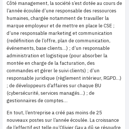
Côté management, la société s’est dotée au cours de
l’année écoulée d’une responsable des ressources
humaines, chargée notamment de travailler la
marque employeur et de mettre en place le CSE ;
d’une responsable marketing et communication
(redéfinition de l’offre, plan de communication,
événements, base clients…) ; d’un responsable
administration et logistique (pour absorber la
montée en charge de la facturation, des
commandes et gérer le suivi clients) ; d’un
responsable juridique (règlement intérieur, RGPD…)
; de développeurs d’affaires sur chaque BU
(cybersécurité, services managés…) ; de
gestionnaires de comptes…
En tout, l’entreprise a créé pas moins de 25
nouveaux postes sur l’année écoulée. La croissance
de l’effectif est telle qu’Olivier Gay a dû se résoudre