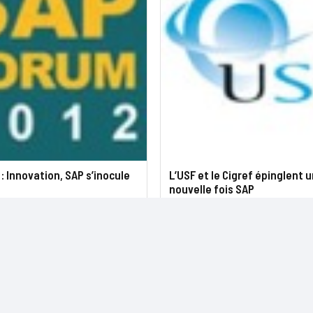
: Innovation, SAP s’inocule
L’USF et le Cigref épinglent 
nouvelle fois SAP