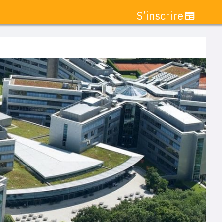
S’inscrire