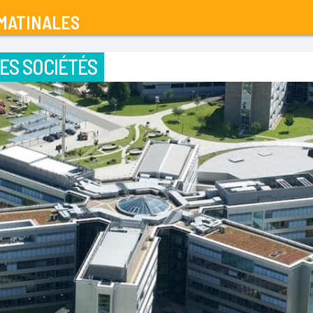
MATINALES
ES SOCIÉTÉS