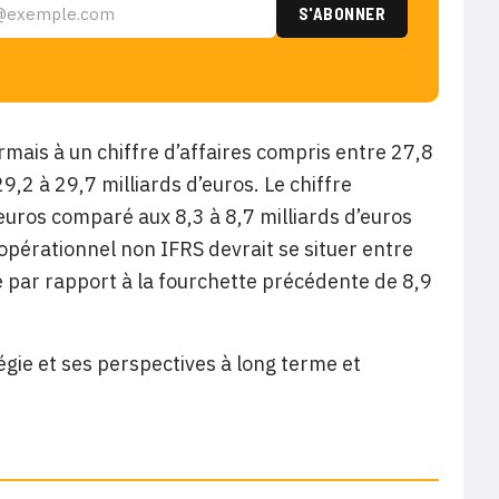
rmais à un chiffre d’affaires compris entre 27,8
9,2 à 29,7 milliards d’euros. Le chiffre
’euros comparé aux 8,3 à 8,7 milliards d’euros
opérationnel non IFRS devrait se situer entre
se par rapport à la fourchette précédente de 8,9
gie et ses perspectives à long terme et