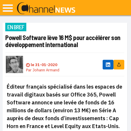
EN BREF
Powell Software lève 16 M$ pour accélérer son
développement international
le
31-01-2020
Par
Johann Armand
Éditeur français spécialisé dans les espaces de
travail digitaux basés sur Office 365, Powell
Software annonce une levée de fonds de 16
millions de dollars (environ 13 M€) en Série A
auprès de deux fonds d’investissements : Cap
Horn en France et Level Equity aux Etats-Unis.