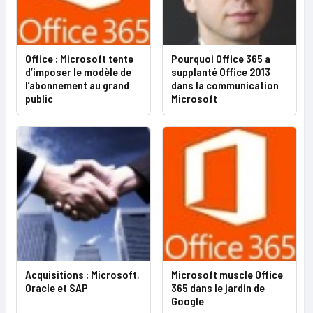
Office : Microsoft tente
Pourquoi Office 365 a
d’imposer le modèle de
supplanté Office 2013
l’abonnement au grand
dans la communication
public
Microsoft
Acquisitions : Microsoft,
Microsoft muscle Office
Oracle et SAP
365 dans le jardin de
Google