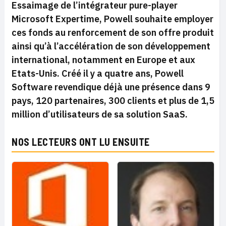
Essaimage de l’intégrateur pure-player
Microsoft Expertime, Powell souhaite employer
ces fonds au renforcement de son offre produit
ainsi qu’à l’accélération de son développement
international, notamment en Europe et aux
Etats-Unis. Créé il y a quatre ans, Powell
Software revendique déjà une présence dans 9
pays, 120 partenaires, 300 clients et plus de 1,5
million d’utilisateurs de sa solution SaaS.
NOS LECTEURS ONT LU ENSUITE