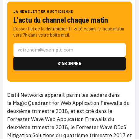
LA NEWSLETTER QUOTIDIENNE
L'actu du channel chaque matin
L'essentiel de la distribution IT & télécoms, chaque matin
vers 7h dans votre boîte mail.
Distil Networks apparait parmi les leaders dans
le Magic Quadrant for Web Application Firewalls du
deuxième trimestre 2018, et est cité dans le
Forrester Wave Web Application Firewalls du
deuxième trimestre 2018, le Forrester Wave DDoS
Mitigation Solutions du quatrième trimestre 2017 et