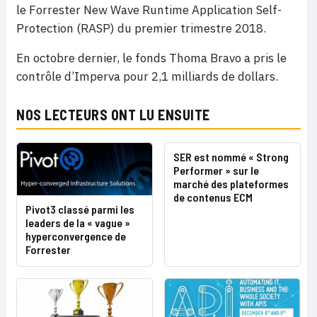
le Forrester New Wave Runtime Application Self-
Protection (RASP) du premier trimestre 2018.
En octobre dernier, le fonds Thoma Bravo a pris le
contrôle d’Imperva pour 2,1 milliards de dollars.
NOS LECTEURS ONT LU ENSUITE
SER est nommé « Strong
Performer » sur le
marché des plateformes
de contenus ECM
Pivot3 classé parmi les
leaders de la « vague »
hyperconvergence de
Forrester