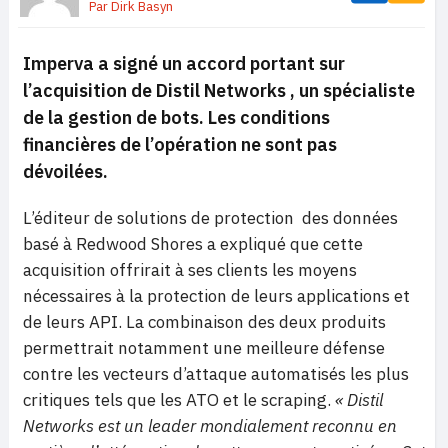
Par
Dirk Basyn
Imperva a signé un accord portant sur
l’acquisition de Distil Networks , un spécialiste
de la gestion de bots. Les conditions
financières de l’opération ne sont pas
dévoilées.
L’éditeur de solutions de protection des données
basé à Redwood Shores a expliqué que cette
acquisition offrirait à ses clients les moyens
nécessaires à la protection de leurs applications et
de leurs API. La combinaison des deux produits
permettrait notamment une meilleure défense
contre les vecteurs d’attaque automatisés les plus
critiques tels que les ATO et le scraping.
« Distil
Networks est un leader mondialement reconnu en