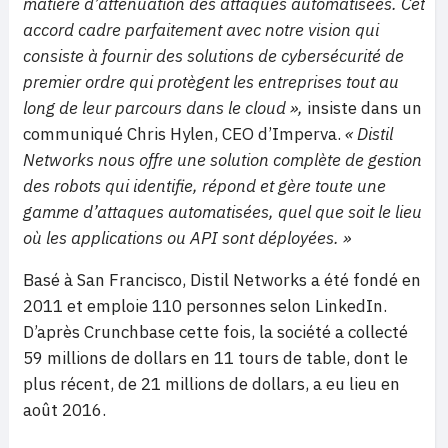
matière d’atténuation des attaques automatisées. Cet
accord cadre parfaitement avec notre vision qui
consiste à fournir des solutions de cybersécurité de
premier ordre qui protègent les entreprises tout au
long de leur parcours dans le cloud »,
insiste dans un
communiqué Chris Hylen, CEO d’Imperva.
« Distil
Networks nous offre une solution complète de gestion
des robots qui identifie, répond et gère toute une
gamme d’attaques automatisées, quel que soit le lieu
où les applications ou API sont déployées. »
Basé à San Francisco, Distil Networks a été fondé en
2011 et emploie 110 personnes selon LinkedIn.
D’après Crunchbase cette fois, la société a collecté
59 millions de dollars en 11 tours de table, dont le
plus récent, de 21 millions de dollars, a eu lieu en
août 2016.