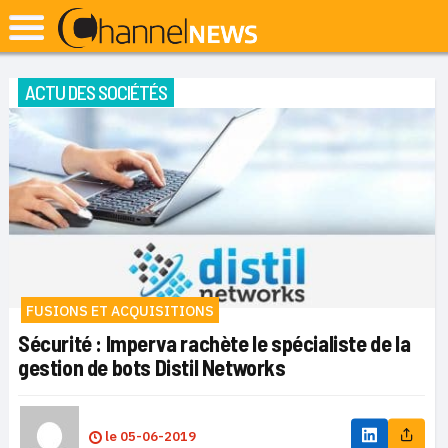
ACTU DES SOCIÉTÉS
FUSIONS ET ACQUISITIONS
Sécurité : Imperva rachète le spécialiste de la
gestion de bots Distil Networks
le
05-06-2019