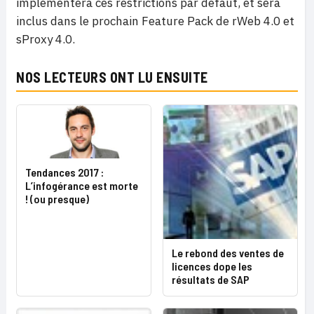
implémentera ces restrictions par défaut, et sera
inclus dans le prochain Feature Pack de rWeb 4.0 et
sProxy 4.0.
NOS LECTEURS ONT LU ENSUITE
Tendances 2017 :
L’infogérance est morte
! (ou presque)
Le rebond des ventes de
licences dope les
résultats de SAP