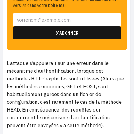
vers 7h dans votre boîte mail.
L’attaque s’appuierait sur une erreur dans le
mécanisme d’authentification, lorsque des
méthodes HTTP explicites sont utilisées (Alors que
les méthodes communes, GET et POST, sont
habituellement gérées dans un fichier de
configuration, c’est rarement le cas de la méthode
HEAD. En conséquence, des requêtes qui
contournent le mécanisme d’authentification
peuvent être envoyées via cette méthode).