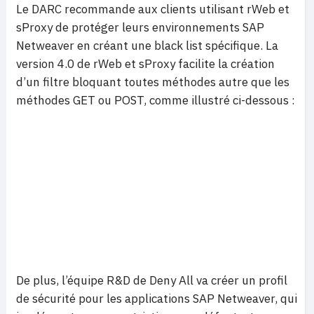
Le DARC recommande aux clients utilisant rWeb et
sProxy de protéger leurs environnements SAP
Netweaver en créant une black list spécifique. La
version 4.0 de rWeb et sProxy facilite la création
d’un filtre bloquant toutes méthodes autre que les
méthodes GET ou POST, comme illustré ci-dessous :
De plus, l’équipe R&D de Deny All va créer un profil
de sécurité pour les applications SAP Netweaver, qui