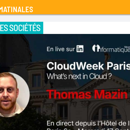
MATINALES
ES SOCIÉTÉS