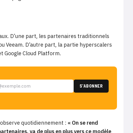
aux. D’une part, les partenaires traditionnels
u Veeam. D’autre part, la partie hyperscalers
et Google Cloud Platform.
 observe quotidiennement :
« On se rend
artenaires, va de plus en plus vers ce modèle