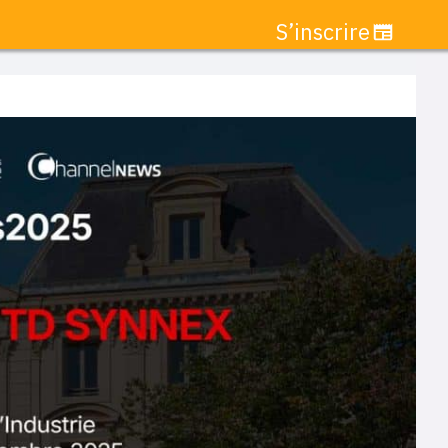
S’inscrire