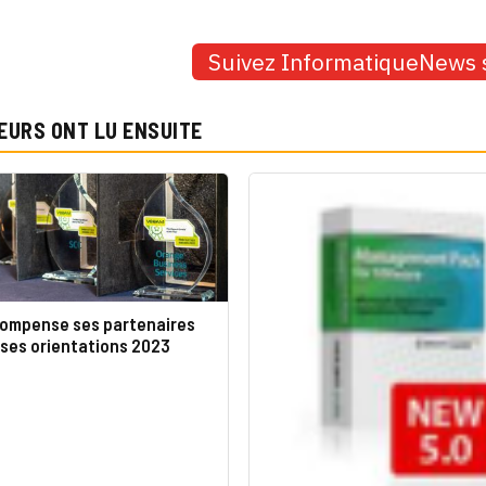
Suivez InformatiqueNews 
EURS ONT LU ENSUITE
ompense ses partenaires
 ses orientations 2023