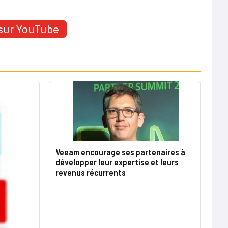
sur YouTube
Veeam encourage ses partenaires à
développer leur expertise et leurs
revenus récurrents