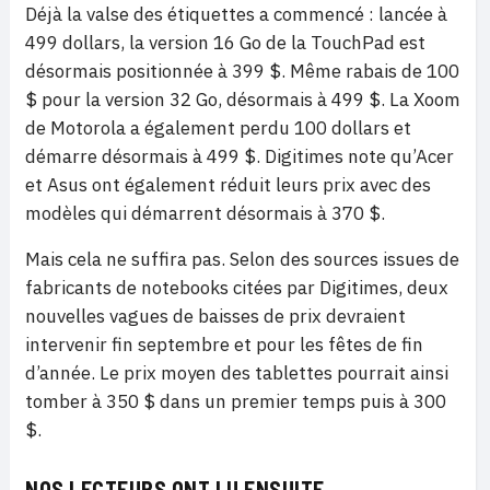
Déjà la valse des étiquettes a commencé : lancée à
499 dollars, la version 16 Go de la TouchPad est
désormais positionnée à 399 $. Même rabais de 100
$ pour la version 32 Go, désormais à 499 $. La Xoom
de Motorola a également perdu 100 dollars et
démarre désormais à 499 $. Digitimes note qu’Acer
et Asus ont également réduit leurs prix avec des
modèles qui démarrent désormais à 370 $.
Mais cela ne suffira pas. Selon des sources issues de
fabricants de notebooks citées par Digitimes, deux
nouvelles vagues de baisses de prix devraient
intervenir fin septembre et pour les fêtes de fin
d’année. Le prix moyen des tablettes pourrait ainsi
tomber à 350 $ dans un premier temps puis à 300
$.
NOS LECTEURS ONT LU ENSUITE