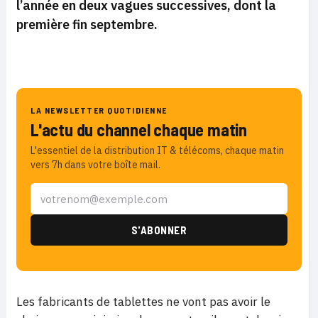
l’année en deux vagues successives, dont la
première fin septembre.
LA NEWSLETTER QUOTIDIENNE
L'actu du channel chaque matin
L'essentiel de la distribution IT & télécoms, chaque matin
vers 7h dans votre boîte mail.
Les fabricants de tablettes ne vont pas avoir le