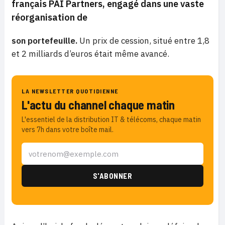
français PAI Partners, engagé dans une vaste
réorganisation de
son portefeuille.
Un prix de cession, situé entre 1,8
et 2 milliards d’euros était même avancé.
LA NEWSLETTER QUOTIDIENNE
L'actu du channel chaque matin
L'essentiel de la distribution IT & télécoms, chaque matin
vers 7h dans votre boîte mail.