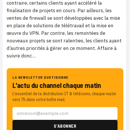
contraire, certains clients ayant accéléré la
finalisation de projets en cours. Par ailleurs, les
ventes de firewall se sont développées avec la mise
en place de solutions de télétravail et la mise en
œuvre du VPN. Par contre, les remontées de
nouveaux projets se sont ralenties, les clients ayant
d’autres priorités à gérer en ce moment. Affaire à
suivre donc…
LA NEWSLETTER QUOTIDIENNE
L'actu du channel chaque matin
L'essentiel de la distribution IT & télécoms, chaque matin
vers 7h dans votre boîte mail.