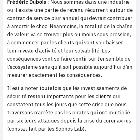
Frédéric Dubois
: Nous sommes dans une industrie
ou il existe une partie de revenu récurrent autour de
contrat de service pluriannuel qui devrait contribuer
à amortir le choc. Néanmoins, la totalité de la chaîne
de valeur va se trouver plus ou moins sous pression,
à commencer par les clients qui vont voir baisser
leur niveau d’activité et leur solvabilité. Les
conséquences vont se faire sentir sur l’ensemble de
l’écosystème sans qu’il soit possible aujourd’hui d’en
mesurer exactement les conséquences.
Il est à noter toutefois que les investissements de
sécurité restent importants pour les clients qui
constatent tous les jours que cette crise que nous
traversons n’arrête pas les pirates qui ont multiplié
par six leurs attaques depuis la crise du coronavirus
(constat fait par les Sophos Lab).