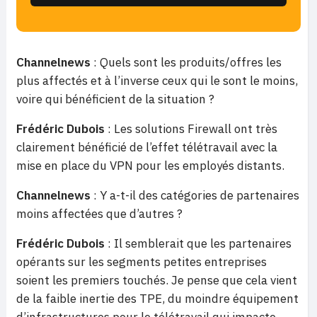
Channelnews
: Quels sont les produits/offres les
plus affectés et à l’inverse ceux qui le sont le moins,
voire qui bénéficient de la situation ?
Frédéric Dubois
: Les solutions Firewall ont très
clairement bénéficié de l’effet télétravail avec la
mise en place du VPN pour les employés distants.
Channelnews
: Y a-t-il des catégories de partenaires
moins affectées que d’autres ?
Frédéric Dubois
: Il semblerait que les partenaires
opérants sur les segments petites entreprises
soient les premiers touchés. Je pense que cela vient
de la faible inertie des TPE, du moindre équipement
d’infrastructures pour le télétravail qui impacte