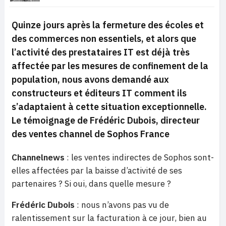
Quinze jours après la fermeture des écoles et
des commerces non essentiels, et alors que
l’activité des prestataires IT est déjà très
affectée par les mesures de confinement de la
population, nous avons demandé aux
constructeurs et éditeurs IT comment ils
s’adaptaient à cette situation exceptionnelle.
Le témoignage de Frédéric Dubois, directeur
des ventes channel de Sophos France
Channelnews
: les ventes indirectes de Sophos sont-
elles affectées par la baisse d’activité de ses
partenaires ? Si oui, dans quelle mesure ?
Frédéric Dubois
: nous n’avons pas vu de
ralentissement sur la facturation à ce jour, bien au