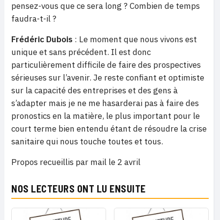
pensez-vous que ce sera long ? Combien de temps
faudra-t-il ?
Frédéric Dubois
: Le moment que nous vivons est
unique et sans précédent. Il est donc
particulièrement difficile de faire des prospectives
sérieuses sur l’avenir. Je reste confiant et optimiste
sur la capacité des entreprises et des gens à
s’adapter mais je ne me hasarderai pas à faire des
pronostics en la matière, le plus important pour le
court terme bien entendu étant de résoudre la crise
sanitaire qui nous touche toutes et tous.
Propos recueillis par mail le 2 avril
NOS LECTEURS ONT LU ENSUITE