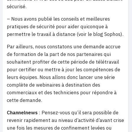
sécurisé.
– Nous avons publié les conseils et meilleures
pratiques de sécurité pour aider quiconque à
permettre le travail à distance (voir le blog Sophos).
Par ailleurs, nous constatons une demande accrue
de formation de la part de nos partenaires qui
souhaitent profiter de cette période de télétravail
pour certifier ou mettre à jour les compétences de
leurs équipes. Nous allons donc lancer une série
complète de webinaires à destination des
commerciaux et des techniciens pour répondre à
cette demande.
Channelnews
: Pensez-vous qu’il sera possible de
revenir rapidement au niveau d’activité d’avant crise
une fois les mesures de confinement levées ou