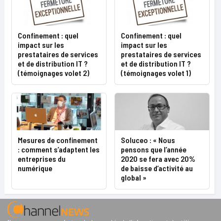
Confinement : quel
Confinement : quel
impact sur les
impact sur les
prestataires de services
prestataires de services
et de distribution IT ?
et de distribution IT ?
(témoignages volet 2)
(témoignages volet 1)
Mesures de confinement
Soluceo : « Nous
: comment s’adaptent les
pensons que l’année
entreprises du
2020 se fera avec 20%
numérique
de baisse d’activité au
global »