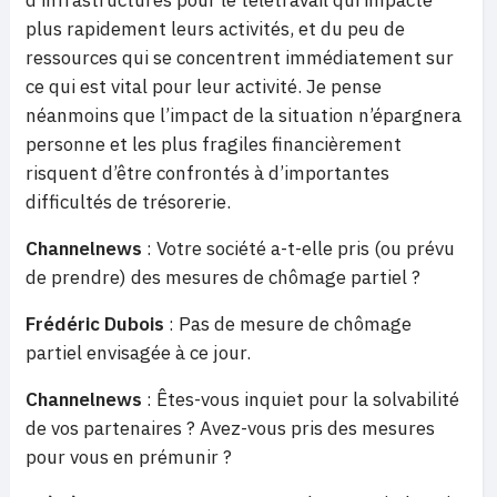
plus rapidement leurs activités, et du peu de
ressources qui se concentrent immédiatement sur
ce qui est vital pour leur activité. Je pense
néanmoins que l’impact de la situation n’épargnera
personne et les plus fragiles financièrement
risquent d’être confrontés à d’importantes
difficultés de trésorerie.
Channelnews
: Votre société a-t-elle pris (ou prévu
de prendre) des mesures de chômage partiel ?
Frédéric Dubois
: Pas de mesure de chômage
partiel envisagée à ce jour.
Channelnews
: Êtes-vous inquiet pour la solvabilité
de vos partenaires ? Avez-vous pris des mesures
pour vous en prémunir ?