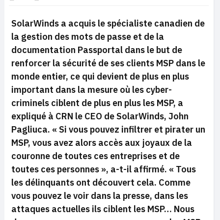
SolarWinds a acquis le spécialiste canadien de
la gestion des mots de passe et de la
documentation Passportal dans le but de
renforcer la sécurité de ses clients MSP dans le
monde entier, ce qui devient de plus en plus
important dans la mesure où les cyber-
criminels ciblent de plus en plus les MSP, a
expliqué à CRN le CEO de SolarWinds, John
Pagliuca.
« Si vous pouvez infiltrer et pirater un
MSP, vous avez alors accès aux joyaux de la
couronne de toutes ces entreprises et de
toutes ces personnes »,
a-t-il affirmé. «
Tous
les délinquants ont découvert cela. Comme
vous pouvez le voir dans la presse, dans les
attaques actuelles ils ciblent les MSP… Nous