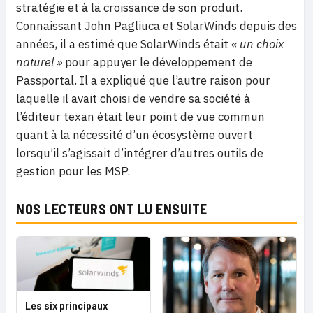
stratégie et à la croissance de son produit.
Connaissant John Pagliuca et SolarWinds depuis des
années, il a estimé que SolarWinds était
« un choix
naturel »
pour appuyer le développement de
Passportal. Il a expliqué que l’autre raison pour
laquelle il avait choisi de vendre sa société à
l’éditeur texan était leur point de vue commun
quant à la nécessité d’un écosystème ouvert
lorsqu’il s’agissait d’intégrer d’autres outils de
gestion pour les MSP.
NOS LECTEURS ONT LU ENSUITE
Les six principaux