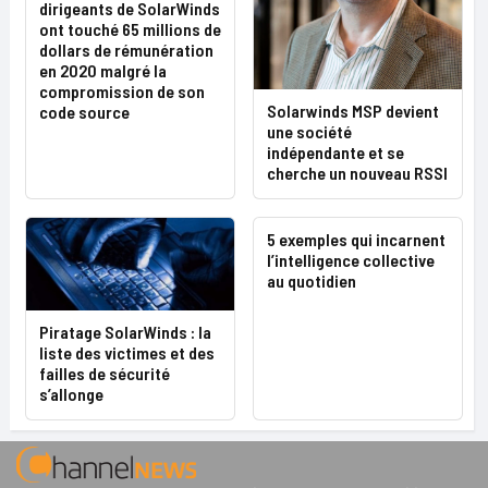
dirigeants de SolarWinds
ont touché 65 millions de
dollars de rémunération
en 2020 malgré la
compromission de son
Solarwinds MSP devient
code source
une société
indépendante et se
cherche un nouveau RSSI
5 exemples qui incarnent
l’intelligence collective
au quotidien
Piratage SolarWinds : la
liste des victimes et des
failles de sécurité
s’allonge