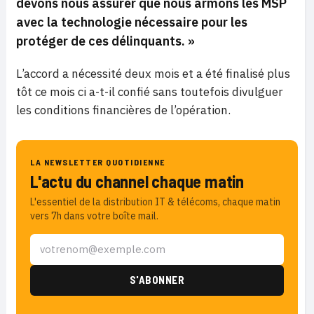
devons nous assurer que nous armons les MSP
avec la technologie nécessaire pour les
protéger de ces délinquants. »
L’accord a nécessité deux mois et a été finalisé plus
tôt ce mois ci a-t-il confié sans toutefois divulguer
les conditions financières de l’opération.
LA NEWSLETTER QUOTIDIENNE
L'actu du channel chaque matin
L'essentiel de la distribution IT & télécoms, chaque matin
vers 7h dans votre boîte mail.