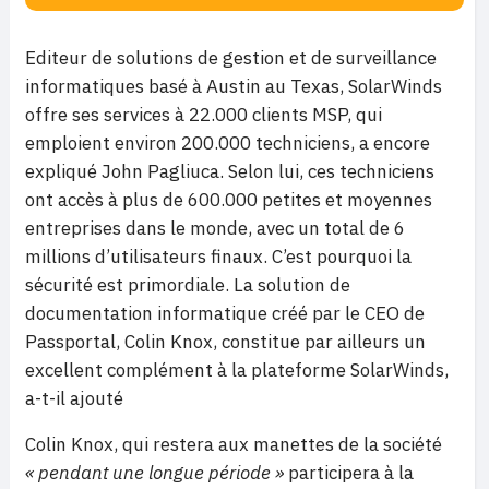
Editeur de solutions de gestion et de surveillance
informatiques basé à Austin au Texas, SolarWinds
offre ses services à 22.000 clients MSP, qui
emploient environ 200.000 techniciens, a encore
expliqué John Pagliuca. Selon lui, ces techniciens
ont accès à plus de 600.000 petites et moyennes
entreprises dans le monde, avec un total de 6
millions d’utilisateurs finaux. C’est pourquoi la
sécurité est primordiale. La solution de
documentation informatique créé par le CEO de
Passportal, Colin Knox, constitue par ailleurs un
excellent complément à la plateforme SolarWinds,
a-t-il ajouté
Colin Knox, qui restera aux manettes de la société
« pendant une longue période »
participera à la