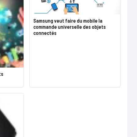
Samsung veut faire du mobile la
commande universelle des objets
connectés
ts