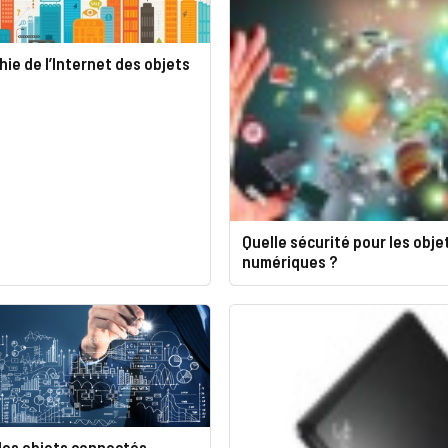
ie de l’Internet des objets
Quelle sécurité pour les obje
numériques ?
 les objets connectés