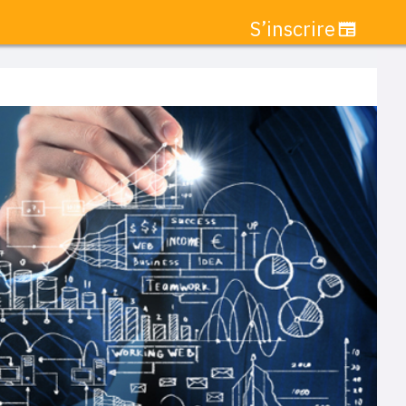
S’inscrire