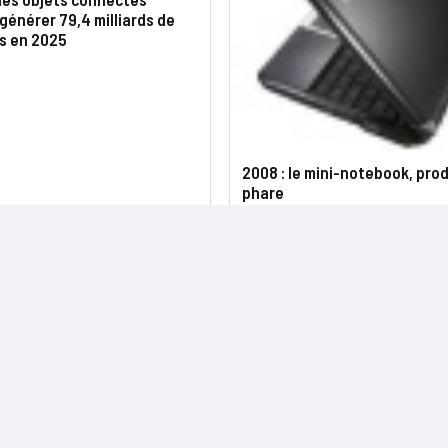
générer 79,4 milliards de
s en 2025
2008 : le mini-notebook, prod
phare