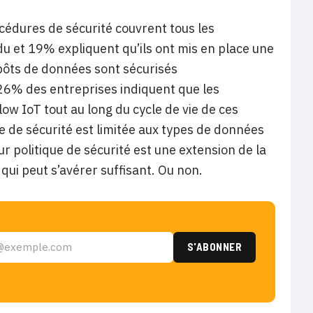
cédures de sécurité couvrent tous les
u et 19% expliquent qu’ils ont mis en place une
pôts de données sont sécurisés
26% des entreprises indiquent que les
w IoT tout au long du cycle de vie de ces
e de sécurité est limitée aux types de données
r politique de sécurité est une extension de la
 qui peut s’avérer suffisant. Ou non.