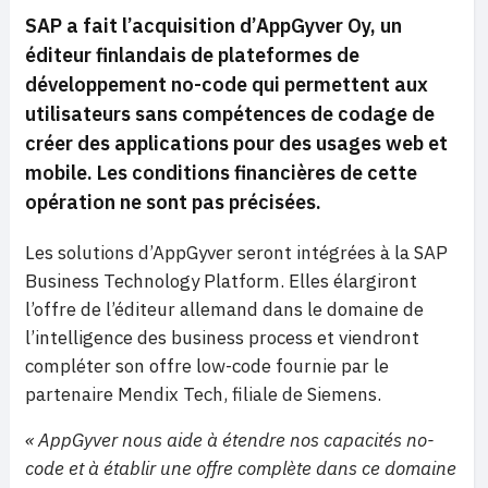
SAP a fait l’acquisition d’AppGyver Oy, un
éditeur finlandais de plateformes de
développement no-code qui permettent aux
utilisateurs sans compétences de codage de
créer des applications pour des usages web et
mobile. Les conditions financières de cette
opération ne sont pas précisées.
Les solutions d’AppGyver seront intégrées à la SAP
Business Technology Platform. Elles élargiront
l’offre de l’éditeur allemand dans le domaine de
l’intelligence des business process et viendront
compléter son offre low-code fournie par le
partenaire Mendix Tech, filiale de Siemens.
« AppGyver nous aide à étendre nos capacités no-
code et à établir une offre complète dans ce domaine