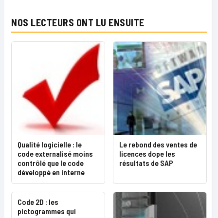
NOS LECTEURS ONT LU ENSUITE
Qualité logicielle : le
Le rebond des ventes de
code externalisé moins
licences dope les
contrôlé que le code
résultats de SAP
développé en interne
Code 2D : les
pictogrammes qui