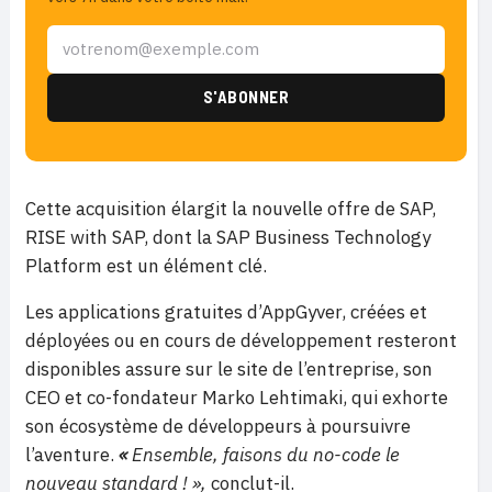
Cette acquisition élargit la nouvelle offre de SAP,
RISE with SAP, dont la SAP Business Technology
Platform est un élément clé.
Les applications gratuites d’AppGyver, créées et
déployées ou en cours de développement resteront
disponibles assure sur le site de l’entreprise, son
CEO et co-fondateur Marko Lehtimaki, qui exhorte
son écosystème de développeurs à poursuivre
l’aventure.
«
Ensemble, faisons du no-code le
nouveau standard ! »,
conclut-il.