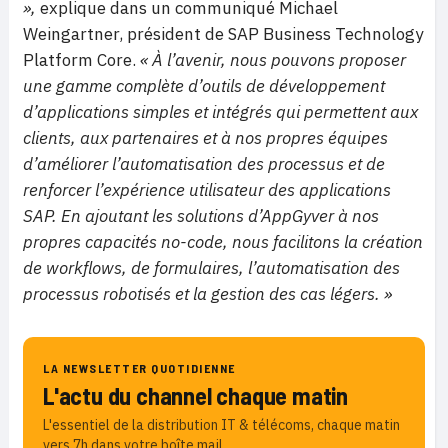
»,
explique dans un communiqué Michael
Weingartner, président de SAP Business Technology
Platform Core.
« À l’avenir, nous pouvons proposer
une gamme complète d’outils de développement
d’applications simples et intégrés qui permettent aux
clients, aux partenaires et à nos propres équipes
d’améliorer l’automatisation des processus et de
renforcer l’expérience utilisateur des applications
SAP. En ajoutant les solutions d’AppGyver à nos
propres capacités no-code, nous facilitons la création
de workflows, de formulaires, l’automatisation des
processus robotisés et la gestion des cas légers. »
LA NEWSLETTER QUOTIDIENNE
L'actu du channel chaque matin
L'essentiel de la distribution IT & télécoms, chaque matin
vers 7h dans votre boîte mail.