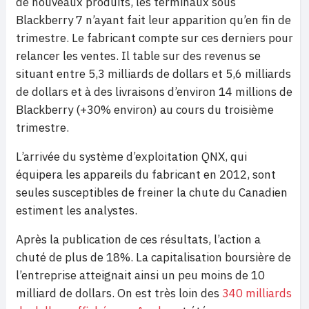
de nouveaux produits, les terminaux sous
Blackberry 7 n’ayant fait leur apparition qu’en fin de
trimestre. Le fabricant compte sur ces derniers pour
relancer les ventes. Il table sur des revenus se
situant entre 5,3 milliards de dollars et 5,6 milliards
de dollars et à des livraisons d’environ 14 millions de
Blackberry (+30% environ) au cours du troisième
trimestre.
L’arrivée du système d’exploitation QNX, qui
équipera les appareils du fabricant en 2012, sont
seules susceptibles de freiner la chute du Canadien
estiment les analystes.
Après la publication de ces résultats, l’action a
chuté de plus de 18%. La capitalisation boursière de
l’entreprise atteignait ainsi un peu moins de 10
milliard de dollars. On est très loin des
340 milliards