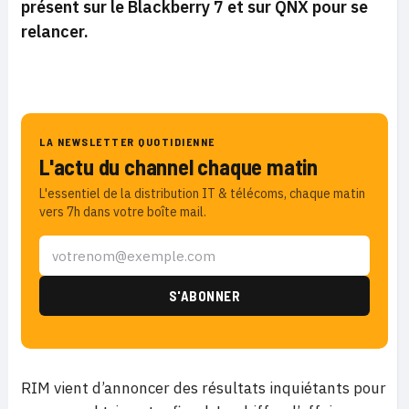
présent sur le Blackberry 7 et sur QNX pour se
relancer.
LA NEWSLETTER QUOTIDIENNE
L'actu du channel chaque matin
L'essentiel de la distribution IT & télécoms, chaque matin
vers 7h dans votre boîte mail.
RIM vient d’annoncer des résultats inquiétants pour