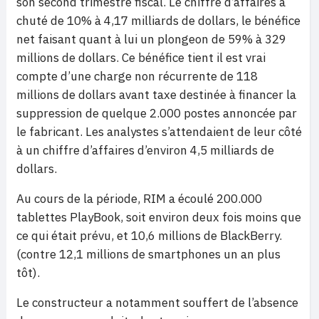
son second trimestre fiscal. Le chiffre d’affaires a
chuté de 10% à 4,17 milliards de dollars, le bénéfice
net faisant quant à lui un plongeon de 59% à 329
millions de dollars. Ce bénéfice tient il est vrai
compte d’une charge non récurrente de 118
millions de dollars avant taxe destinée à financer la
suppression de quelque 2.000 postes annoncée par
le fabricant. Les analystes s’attendaient de leur côté
à un chiffre d’affaires d’environ 4,5 milliards de
dollars.
Au cours de la période, RIM a écoulé 200.000
tablettes PlayBook, soit environ deux fois moins que
ce qui était prévu, et 10,6 millions de BlackBerry.
(contre 12,1 millions de smartphones un an plus
tôt).
Le constructeur a notamment souffert de l’absence