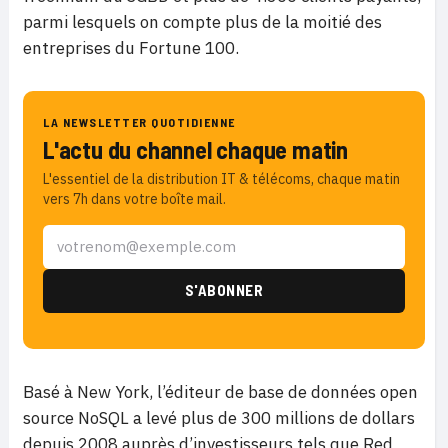
parmi lesquels on compte plus de la moitié des
entreprises du Fortune 100.
LA NEWSLETTER QUOTIDIENNE
L'actu du channel chaque matin
L'essentiel de la distribution IT & télécoms, chaque matin
vers 7h dans votre boîte mail.
Basé à New York, l’éditeur de base de données open
source NoSQL a levé plus de 300 millions de dollars
depuis 2008 auprès d’investisseurs tels que Red