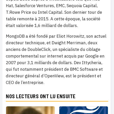
Hat, Salesforce Ventures, EMC, Sequoia Capital,
T.Rowe Price ou Intel Capital. Son dernier tour de
table remonte à 2015. A cette époque, la société
était valorisée 1,6 milliard de dollars.
MongoDB a été fondé par Eliot Horowitz, son actuel
directeur technique, et Dwight Merriman, deux
anciens de DoubleClick, un spécialiste du ciblage
comportemental sur internet acquis par Google en
2007 pour 3,1 milliards de dollars. Dev Ittycheria,
qui fut notamment président de BMC Software et
directeur général d’OpenView, est le président et
CEO de l’entreprise.
NOS LECTEURS ONT LU ENSUITE