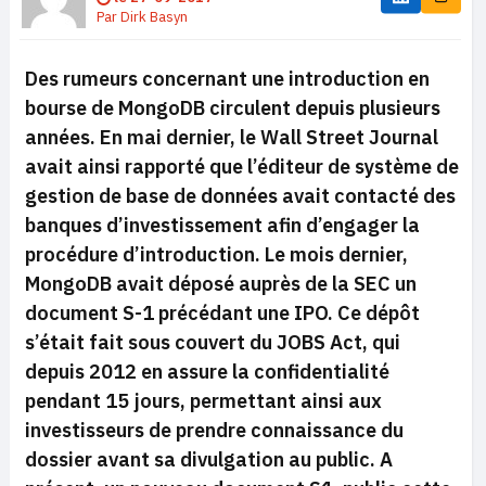
Par
Dirk Basyn
Des rumeurs concernant une introduction en
bourse de MongoDB circulent depuis plusieurs
années. En mai dernier, le Wall Street Journal
avait ainsi rapporté que l’éditeur de système de
gestion de base de données avait contacté des
banques d’investissement afin d’engager la
procédure d’introduction. Le mois dernier,
MongoDB avait déposé auprès de la SEC un
document S-1 précédant une IPO. Ce dépôt
s’était fait sous couvert du JOBS Act, qui
depuis 2012 en assure la confidentialité
pendant 15 jours, permettant ainsi aux
investisseurs de prendre connaissance du
dossier avant sa divulgation au public. A