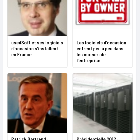
usedSoft et ses logiciels
Les logiciels d’occasion
d’occasion s’installent
entrent peu à peu dans
en France
les moeurs de
l’entreprise
Patrick Bertrand :
Présidentielle 2012 :