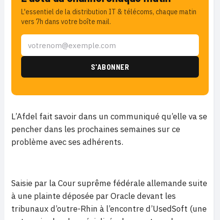
L'essentiel de la distribution IT & télécoms, chaque matin
vers 7h dans votre boîte mail.
L’Afdel fait savoir dans un communiqué qu’elle va se
pencher dans les prochaines semaines sur ce
problème avec ses adhérents.
Saisie par la Cour suprême fédérale allemande suite
à une plainte déposée par Oracle devant les
tribunaux d’outre-Rhin à l’encontre d’UsedSoft (une