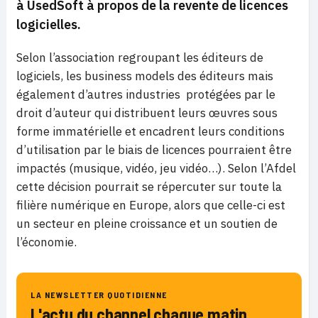
à UsedSoft à propos de la revente de licences
logicielles.
Selon l’association regroupant les éditeurs de
logiciels, les business models
des éditeurs mais
également d’autres industries protégées par le
droit d’auteur qui distribuent leurs œuvres sous
forme immatérielle et encadrent leurs conditions
d’utilisation par le biais de licences pourraient être
impactés (musique, vidéo, jeu vidéo…). Selon l’Afdel
cette décision pourrait se répercuter sur toute la
filière numérique en Europe, alors que celle-ci est
un secteur en pleine croissance et un soutien de
l’économie.
LA NEWSLETTER QUOTIDIENNE
L'actu du channel chaque matin