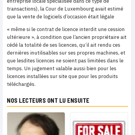
entreprise locale spécialisée dans ce type de
transactions), la Cour de Luxembourg avait estimé
que la vente de logiciels d’occasion était légale
« même si le contrat de licence interdit une cession
ultérieure », à condition que l’ancien propriétaire ait
cédé la totalité de ses licences, qu’il ait rendu ces
dernières inutilisables sur ses propres machines, et
que lesdites licences ne soient pas limitées dans le
temps. Un jugement valable aussi bien pour les
licences installées sur site que pour les produits
téléchargés.
NOS LECTEURS ONT LU ENSUITE