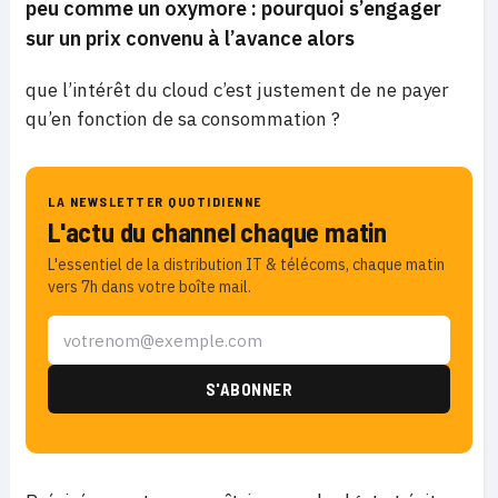
peu comme un oxymore : pourquoi s’engager
sur un prix convenu à l’avance alors
que l’intérêt du cloud c’est justement de ne payer
qu’en fonction de sa consommation ?
LA NEWSLETTER QUOTIDIENNE
L'actu du channel chaque matin
L'essentiel de la distribution IT & télécoms, chaque matin
vers 7h dans votre boîte mail.