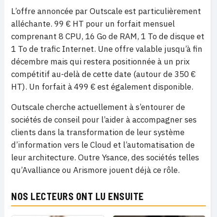
L’offre annoncée par Outscale est particulièrement
alléchante. 99 € HT pour un forfait mensuel
comprenant 8 CPU, 16 Go de RAM, 1 To de disque et
1 To de trafic Internet. Une offre valable jusqu’à fin
décembre mais qui restera positionnée à un prix
compétitif au-delà de cette date (autour de 350 €
HT). Un forfait à 499 € est également disponible.
Outscale cherche actuellement à s’entourer de
sociétés de conseil pour l’aider à accompagner ses
clients dans la transformation de leur système
d’information vers le Cloud et l’automatisation de
leur architecture. Outre Ysance, des sociétés telles
qu’Avalliance ou Arismore jouent déjà ce rôle.
NOS LECTEURS ONT LU ENSUITE