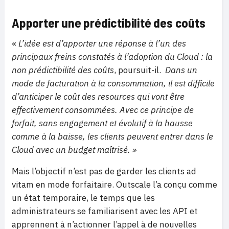
Apporter une prédictibilité des coûts
«
L’idée est d’apporter une réponse à l’un des
principaux freins constatés à l’adoption du Cloud : la
non prédictibilité des coûts
, poursuit-il.
Dans un
mode de facturation à la consommation, il est difficile
d’anticiper le coût des resources qui vont être
effectivement consommées. Avec ce principe de
forfait, sans engagement et évolutif à la hausse
comme à la baisse, les clients peuvent entrer dans le
Cloud avec un budget maîtrisé.
»
Mais l’objectif n’est pas de garder les clients ad
vitam en mode forfaitaire. Outscale l’a conçu comme
un état temporaire, le temps que les
administrateurs se familiarisent avec les API et
apprennent à n’actionner l’appel à de nouvelles