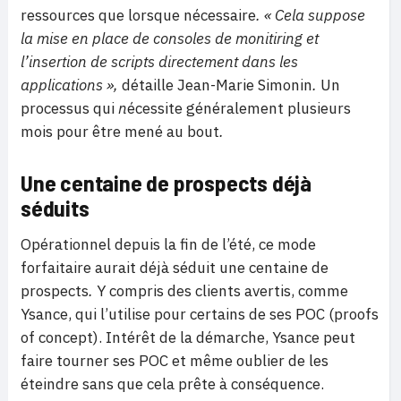
ressources que lorsque nécessaire
.
« Cela suppose
la mise en place de consoles de monitiring et
l’insertion de scripts directement dans les
applications »,
détaille Jean-Marie Simonin
.
Un
processus qui
n
écessite généralement plusieurs
mois pour être mené au bout
.
Une centaine de prospects déjà
séduits
Opérationnel depuis la fin de l’été, ce mode
forfaitaire aurait déjà
séduit une centaine de
prospects
.
Y compris des clients avertis, comme
Ysance, qui l’utilise pour certains de ses POC (proofs
of concept). Intérêt de la démarche, Ysance peut
faire tourner ses POC et même oublier de les
éteindre sans que cela prête à conséquence.