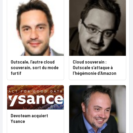
Outscale, l’autre cloud
Cloud souverain :
souverain, sort du mode
Outscale s’attaque à
furtif
l’hégémonie d’Amazon
Devoteam acquiert
Ysance