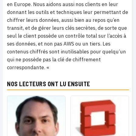
en Europe. Nous aidons aussi nos clients en leur
donnant les outils et techniques leur permettant de
chiffrer leurs données, aussi bien au repos qu’en
transit, et de gérer leurs clés secrètes, de sorte que
seul le client possède un contrôle total sur l’accès à
ses données, et non pas AWS ou un tiers. Les
contenus chiffrés sont inutilisables pour quelqu’un
qui ne possède pas la clé de chiffrement
correspondante. «
NOS LECTEURS ONT LU ENSUITE