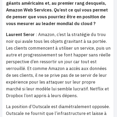
géants américains et, au premier rang desquels,
Amazon Web Services. Qu’est ce qui vous permet
de penser que vous pourriez être en position de
vous mesurer au leader mondial du cloud ?
Laurent Seror
: Amazon, c’est la stratégie du trou
noir qui avale tous les objets gravitant à sa portée.
Les clients commencent à utiliser un service, puis un
autre et progressivement se font happer sans réelle
perspective d’en ressortir un jour car tout est
verrouillé. Et comme Amazon a accès aux données
de ses clients, il ne se prive pas de se servir de leur
expérience pour les attaquer sur leur propre
marché si leur modèle lui semble lucratif. Netflix et
Dropbox l’ont appris à leurs dépens.
La position d’Outscale est diamétralement opposée.
Outscale ne fournit que l’infrastructure et laisse à