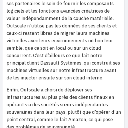
ses partenaires le soin de fournir les composants
logiciels et les fonctions avancées créatrices de
valeur indépendamment de la couche matérielle.
Outscale n’utilise pas les données de ses clients et
ceux-ci restent libres de migrer leurs machines
virtuelles avec leurs environnements où bon leur
semble, que ce soit en local ou sur un cloud
concurrent. C’est d’ailleurs ce que fait notre
principal client Dassault Systèmes, qui construit ses
machines virtuelles sur notre infrastructure avant
de les injecter ensuite sur son cloud interne.
Enfin, Outscale a choisi de déployer ses
infrastructures au plus près des clients finaux en
opérant via des sociétés sœurs indépendantes
souveraines dans leur pays, plutôt que d’opérer d’un
point central, comme le fait Amazon, ce qui pose
des problèmes de souveraineté.