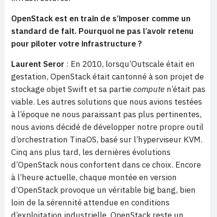
OpenStack est en train de s’imposer comme un
standard de fait. Pourquoi ne pas l’avoir retenu
pour piloter votre infrastructure ?
Laurent Seror
: En 2010, lorsqu’Outscale était en
gestation, OpenStack était cantonné à son projet de
stockage objet Swift et sa partie
compute
n’était pas
viable. Les autres solutions que nous avions testées
à l’époque ne nous paraissant pas plus pertinentes,
nous avions décidé de développer notre propre outil
d’orchestration TinaOS, basé sur l’hyperviseur KVM.
Cinq ans plus tard, les dernières évolutions
d’OpenStack nous confortent dans ce choix. Encore
à l’heure actuelle, chaque montée en version
d’OpenStack provoque un véritable big bang, bien
loin de la sérennité attendue en conditions
d’exploitation industrielle. OpenStack reste un