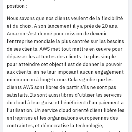
position :
Nous savons que nos clients veulent de la flexibilité
et du choix. A son lancement il y a près de 20 ans,
Amazon s’est donné pour mission de devenir
l’entreprise mondiale la plus centrée sur les besoins
de ses clients. AWS met tout mettre en œuvre pour
dépasser les attentes des clients. Le plus simple
pour atteindre cet objectif est de donner le pouvoir
aux clients, en ne leur imposant aucun engagement
minimum ou à long-terme. Cela signifie que les
clients AWS sont libres de partir s’ils ne sont pas
satisfaits. Ils sont aussi libres d’utiliser les services
du cloud à leur guise et bénéficient d’un paiement à
l’utilisation. Un service cloud orienté client libère les
entreprises et les organisations européennes des
contraintes, et démocratise la technologie,