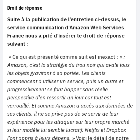
Droit de réponse
Suite à la publication de l’entretien ci-dessus, le
service communication d’Amazon Web Services
France nous a prié d’insérer le droit de réponse
suivant :
» Ce qui est présenté comme suit est inexact : «
:
Amazon, c’est la stratégie du trou noir qui avale tous
les objets gravitant à sa portée. Les clients
commencent à utiliser un service, puis un autre et
progressivement se font happer sans réelle
perspective d’en ressortir un jour car tout est
verrouillé. Et comme Amazon a accès aux données de
ses clients, il ne se prive pas de se servir de leur
expérience pour les attaquer sur leur propre marché
si leur modèle lui semble lucratif. Netflix et Dropbox
l’ont appris à leurs dépens. »
Voici le détail de notre