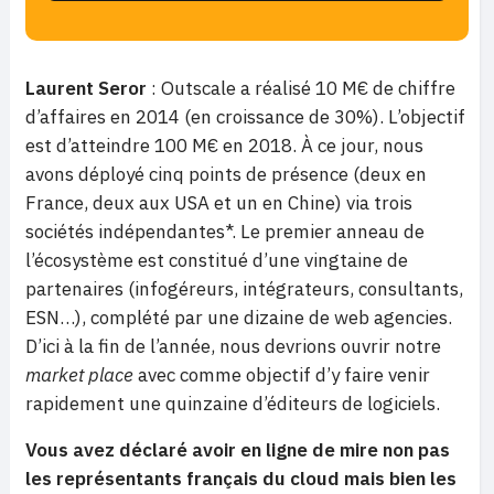
Laurent Seror
: Outscale a réalisé 10 M€ de chiffre
d’affaires en 2014 (en croissance de 30%). L’objectif
est d’atteindre 100 M€ en 2018. À ce jour, nous
avons déployé cinq points de présence (deux en
France, deux aux USA et un en Chine) via trois
sociétés indépendantes*. Le premier anneau de
l’écosystème est constitué d’une vingtaine de
partenaires (infogéreurs, intégrateurs, consultants,
ESN…), complété par une dizaine de web agencies.
D’ici à la fin de l’année, nous devrions ouvrir notre
market place
avec comme objectif d’y faire venir
rapidement une quinzaine d’éditeurs de logiciels.
Vous avez déclaré avoir en ligne de mire non pas
les représentants français du cloud mais bien les