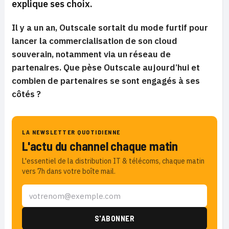
explique ses choix.
Il y a un an, Outscale sortait du mode furtif pour
lancer la commercialisation de son cloud
souverain, notamment via un réseau de
partenaires. Que pèse Outscale aujourd’hui et
combien de partenaires se sont engagés à ses
côtés ?
LA NEWSLETTER QUOTIDIENNE
L'actu du channel chaque matin
L'essentiel de la distribution IT & télécoms, chaque matin
vers 7h dans votre boîte mail.