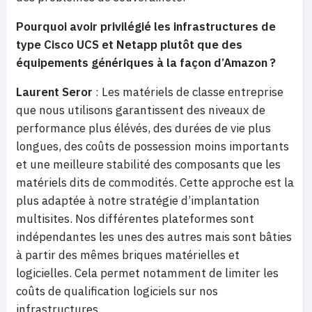
Pourquoi avoir privilégié les infrastructures de
type Cisco UCS et Netapp plutôt que des
équipements génériques à la façon d’Amazon ?
Laurent Seror
: Les matériels de classe entreprise
que nous utilisons garantissent des niveaux de
performance plus élévés, des durées de vie plus
longues, des coûts de possession moins importants
et une meilleure stabilité des composants que les
matériels dits de commodités. Cette approche est la
plus adaptée à notre stratégie d’implantation
multisites. Nos différentes plateformes sont
indépendantes les unes des autres mais sont bâties
à partir des mêmes briques matérielles et
logicielles. Cela permet notamment de limiter les
coûts de qualification logiciels sur nos
infrastructures.