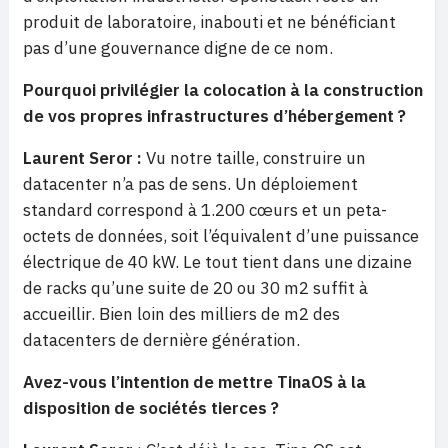
produit de laboratoire, inabouti et ne bénéficiant
pas d’une gouvernance digne de ce nom.
Pourquoi privilégier la colocation à la construction
de vos propres infrastructures d’hébergement ?
Laurent Seror
:
Vu notre taille, construire un
datacenter n’a pas de sens. Un déploiement
standard correspond à 1.200 cœurs et un peta-
octets de données, soit l’équivalent d’une puissance
électrique de 40 kW. Le tout tient dans une dizaine
de racks qu’une suite de 20 ou 30 m2 suffit à
accueillir. Bien loin des milliers de m2 des
datacenters de dernière génération.
Avez-vous l’intention de mettre TinaOS à la
disposition de sociétés tierces ?