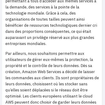
permettant à tous d’accéder aux mêmes services à
la demande, des services à la pointe de la
technologie mondiale. Grâce à cela, des
organisations de toutes tailles peuvent ainsi
bénéficier de ressources technologiques dernier cri
dans des proportions conséquentes, ce qui était
auparavant un privilège réservé aux plus grandes
entreprises mondiales.
Par ailleurs, nous souhaitons permettre aux
utilisateurs de gérer eux-mêmes la protection, la
propriété et le contrôle de leurs données. Dès sa
création, Amazon Web Services a décidé de laisser
les commandes aux clients. Ils sont propriétaires de
leurs données, choisissent où les stocker sans
qu’elles soient déplacées si le réseau doit être
optimisé. Les clients européens utilisant le cloud
AWS peuvent donc choisir de garder leurs données