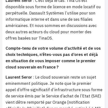
Laurent Seror
: C’est déjà le cas. Tina OS est
disponible sous forme de licence en mode locatif ou
perpétuelle. Dassault Systèmes l’utilise pour son
informatique interne et dans une de ses filiales
américaines. Et nous sommes en discussions avec
deux autres acteurs du cloud pour monter des
offres basées sur TinaOS.
Compte-tenu de votre volume d’activité et de vos
choix techniques, n’êtes-vous pas d’ores et déjà
en situation de vous imposer comme le premier
cloud souverain en France ?
Laurent Seror
: Le cloud souverain reste un sujet
eminemment politique. Je note que le premier
appel d’offre significatif d’infrastructure sous forme
de service émis par le Service d’achat de l’Etat (SAE)
vient dêtre remporté par Orange [notification