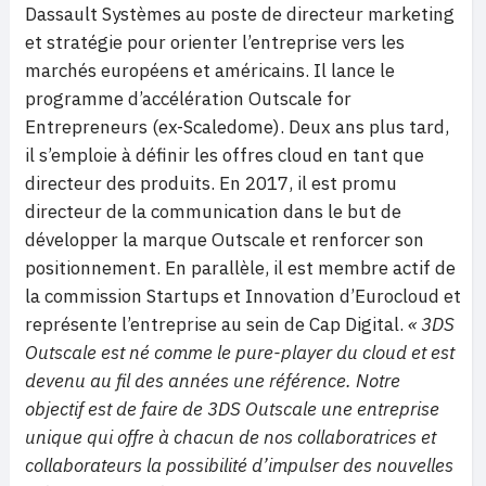
Dassault Systèmes au poste de directeur marketing
et stratégie pour orienter l’entreprise vers les
marchés européens et américains. Il lance le
programme d’accélération Outscale for
Entrepreneurs (ex-Scaledome). Deux ans plus tard,
il s’emploie à définir les offres cloud en tant que
directeur des produits. En 2017, il est promu
directeur de la communication dans le but de
développer la marque Outscale et renforcer son
positionnement. En parallèle, il est membre actif de
la commission Startups et Innovation d’Eurocloud et
représente l’entreprise au sein de Cap Digital.
« 3DS
Outscale est né comme le pure-player du cloud et est
devenu au fil des années une référence. Notre
objectif est de faire de 3DS Outscale une entreprise
unique qui offre à chacun de nos collaboratrices et
collaborateurs la possibilité d’impulser des nouvelles