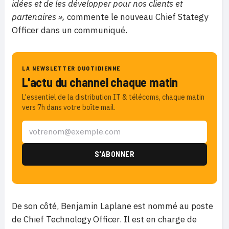
idées et de les développer pour nos clients et
partenaires »,
commente le nouveau Chief Stategy
Officer dans un communiqué.
LA NEWSLETTER QUOTIDIENNE
L'actu du channel chaque matin
L'essentiel de la distribution IT & télécoms, chaque matin
vers 7h dans votre boîte mail.
De son côté, Benjamin Laplane est nommé au poste
de Chief Technology Officer. Il est en charge de