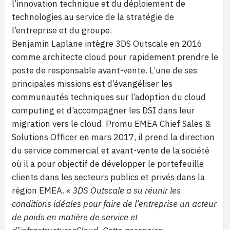
l’innovation technique et du déploiement de
technologies au service de la stratégie de
l’entreprise et du groupe.
Benjamin Laplane intègre 3DS Outscale en 2016
comme architecte cloud pour rapidement prendre le
poste de responsable avant-vente. L’une de ses
principales missions est d’évangéliser les
communautés techniques sur l’adoption du cloud
computing et d’accompagner les DSI dans leur
migration vers le cloud. Promu EMEA Chief Sales &
Solutions Officer en mars 2017, il prend la direction
du service commercial et avant-vente de la société
où il a pour objectif de développer le portefeuille
clients dans les secteurs publics et privés dans la
région EMEA.
« 3DS Outscale a su réunir les
conditions idéales pour faire de l’entreprise un acteur
de poids en matière de service et