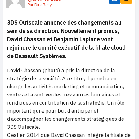
Par
Dirk Basyn
3DS Outscale annonce des changements au
sein de sa direction. Nouvellement promus,
David Chassan et Benjamin Laplane vont
rejoindre le comité exécutif de la filiale cloud
de Dassault Systèmes.
David Chassan (photo) a pris la direction de la
stratégie de la société. A ce titre, il prendra en
charge les activités marketing et communication,
ventes et avant-ventes, ressources humaines et
juridiques en contribution de la stratégie. Un rôle
important qui a pour but d’anticiper et
d’accompagner les changements stratégiques de
3DS Outscale.
C’est en 2014 que David Chassan intègre la filiale de