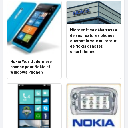
Microsoft se débarrasse
de ses features phones
ouvrant la voie au retour
de Nokia dans les
smartphones
Nokia World : dernière
chance pour Nokia et
Windows Phone ?