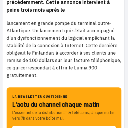
précédemment. Cette annonce intervient à
peine trois mois après le
lancement en grande pompe du terminal outre-
Atlantique. Un lancement qui s’était accompagné
d’un dysfonctionnement du logiciel empêchant la
stabilité de la connexion à Internet. Cette dernière
obligeait le Finlandais à accorder à ses clients une
remise de 100 dollars sur leur facture téléphonique,
ce qui correspondait à offrir le Lumia 900
gratuitement.
LA NEWSLETTER QUOTIDIENNE
L'actu du channel chaque matin
L'essentiel de la distribution IT & télécoms, chaque matin
vers 7h dans votre boîte mail.