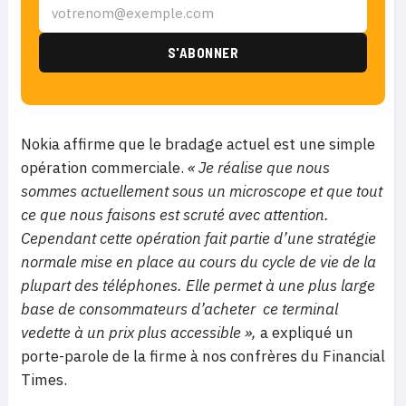
Nokia affirme que le bradage actuel est une simple
opération commerciale.
« Je réalise que nous
sommes actuellement sous un microscope et que tout
ce que nous faisons est scruté avec attention.
Cependant cette opération fait partie d’une stratégie
normale mise en place au cours du cycle de vie de la
plupart des téléphones. Elle permet à une plus large
base de consommateurs d’acheter ce terminal
vedette à un prix plus accessible »,
a expliqué un
porte-parole de la firme à nos confrères du Financial
Times.