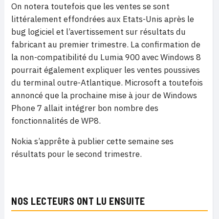
On notera toutefois que les ventes se sont
littéralement effondrées aux Etats-Unis après le
bug logiciel et l’avertissement sur résultats du
fabricant au premier trimestre. La confirmation de
la non-compatibilité du Lumia 900 avec Windows 8
pourrait également expliquer les ventes poussives
du terminal outre-Atlantique. Microsoft a toutefois
annoncé que la prochaine mise à jour de Windows
Phone 7 allait intégrer bon nombre des
fonctionnalités de WP8.
Nokia s’apprête à publier cette semaine ses
résultats pour le second trimestre.
NOS LECTEURS ONT LU ENSUITE