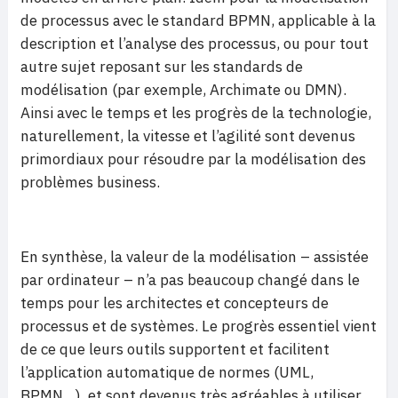
de processus avec le standard BPMN, applicable à la
description et l’analyse des processus, ou pour tout
autre sujet reposant sur les standards de
modélisation (par exemple, Archimate ou DMN).
Ainsi avec le temps et les progrès de la technologie,
naturellement, la vitesse et l’agilité sont devenus
primordiaux pour résoudre par la modélisation des
problèmes business.
En synthèse, la valeur de la modélisation – assistée
par ordinateur – n’a pas beaucoup changé dans le
temps pour les architectes et concepteurs de
processus et de systèmes. Le progrès essentiel vient
de ce que leurs outils supportent et facilitent
l’application automatique de normes (UML,
BPMN…), et sont devenus très agréables à utiliser