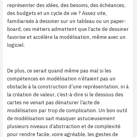
représenter des idées, des besoins, des échéances,
des budgets et un cycle de vie ? Assez vite,
familiarisés à dessiner sur un tableau ou un paper-
board, ces métiers admettent que l’acte de dessiner
favorise et accélère la modélisation, même avec un
logiciel.
De plus, ce serait quand même pas mal si les
compétences en modélisation n’étaient pas un
obstacle à la construction d’une représentation, ni à
la création de valeur, c’est-à-dire si le dessous des
cartes ne venait pas dénaturer l’acte de
modélisation par trop de complication. Un bon outil
de modélisation sait masquer astucieusement
plusieurs niveaux d’abstraction et de complexité
pour rendre facile, voire agréable, les gestes de