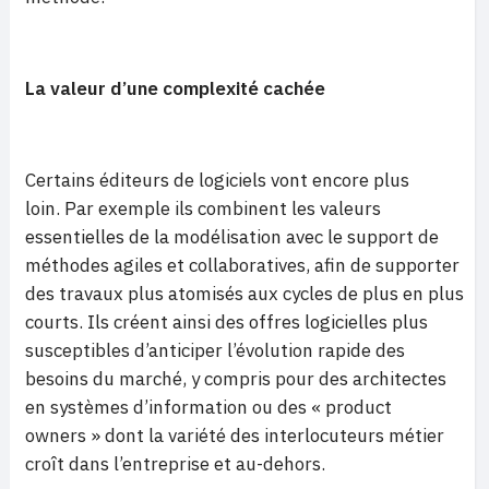
La valeur d’une complexité cachée
Certains éditeurs de logiciels vont encore plus
loin. Par exemple ils combinent les valeurs
essentielles de la modélisation avec le support de
méthodes agiles et collaboratives, afin de supporter
des travaux plus atomisés aux cycles de plus en plus
courts. Ils créent ainsi des offres logicielles plus
susceptibles d’anticiper l’évolution rapide des
besoins du marché, y compris pour des architectes
en systèmes d’information ou des « product
owners » dont la variété des interlocuteurs métier
croît dans l’entreprise et au-dehors.