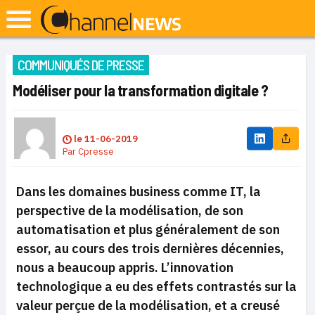
COMMUNIQUÉS DE PRESSE
Modéliser pour la transformation digitale ?
le
11-06-2019
Par
Cpresse
Dans les domaines business comme IT, la
perspective de la modélisation, de son
automatisation et plus généralement de son
essor, au cours des trois dernières décennies,
nous a beaucoup appris. L’innovation
technologique a eu des effets contrastés sur la
valeur perçue de la modélisation, et a creusé