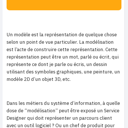
Un modèle est la représentation de quelque chose
selon un point de vue particulier. La modélisation
est l’acte de construire cette représentation. Cette
représentation peut être un mot, parlé ou écrit, qui
représente ce dont je parle ou écris, un dessin
utilisant des symboles graphiques, une peinture, un
modèle 2D d’un objet 3D, etc.
Dans les métiers du système d’information, à quelle
dose de “modélisation” peut être exposé un Service
Designer qui doit représenter un parcours client
avec un outil logiciel ? Ou un chef de produit pour