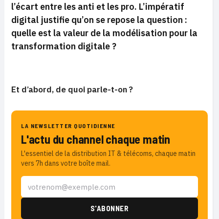
l’écart entre les anti et les pro. L’impératif
digital justifie qu’on se repose la question :
quelle est la valeur de la modélisation pour la
transformation digitale ?
Et d’abord, de quoi parle-t-on ?
LA NEWSLETTER QUOTIDIENNE
L'actu du channel chaque matin
L'essentiel de la distribution IT & télécoms, chaque matin
vers 7h dans votre boîte mail.