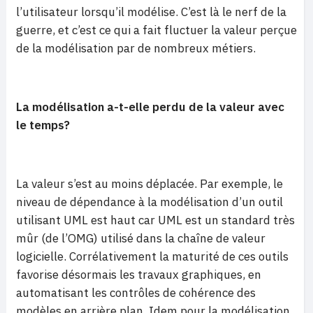
l’utilisateur lorsqu’il modélise. C’est là le nerf de la
guerre, et c’est ce qui a fait fluctuer la valeur perçue
de la modélisation par de nombreux métiers.
La modélisation a-t-elle perdu de la valeur avec
le temps?
La valeur s’est au moins déplacée. Par exemple, le
niveau de dépendance à la modélisation d’un outil
utilisant UML est haut car UML est un standard très
mûr (de l’OMG) utilisé dans la chaîne de valeur
logicielle. Corrélativement la maturité de ces outils
favorise désormais les travaux graphiques, en
automatisant les contrôles de cohérence des
modèles en arrière plan. Idem pour la modélisation