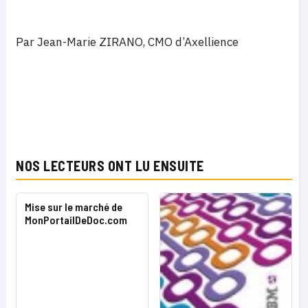
Par Jean-Marie ZIRANO, CMO d’Axellience
NOS LECTEURS ONT LU ENSUITE
Mise sur le marché de
MonPortailDeDoc.com