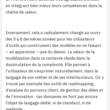
en intégrant bien mieux leurs compétences dans la
chaîne de valeur.
Inversement, cela a radicalement changé au cours
des 5 à 8 dernières années pour les utilisateurs
d’outils qui construisent des modèles en ne faisant
– en apparence – que du dessin. La valeur de la
modélisation dans ce contexte réside dans la
dissimulation de la complexité. Elle permet à
l’utilisateur de s’exprimer naturellement, dans le
langage de son métier et de ses interlocuteurs. On y
trouve par exemple des outils de roadmapping,
d’analyse du parcours client, de gestion des idées et
de l’innovation : ces domaines ne font pas encore
l’objet de langage dédié, ni de standard, ni de
méthode.