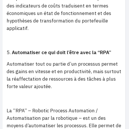
des indicateurs de coûts traduisent en termes
économiques un état de fonctionnement et des
hypothèses de transformation du portefeuille
applicatif.
Automatiser ce qui doit l’être avec la “RPA”
Automatiser tout ou partie d’un processus permet
des gains en vitesse et en productivité, mais surtout
la réaffectation de ressources à des tâches à plus
forte valeur ajoutée.
La “RPA” – Robotic Process Automation /
Automatisation par la robotique – est un des
moyens d’automatiser les processus. Elle permet de