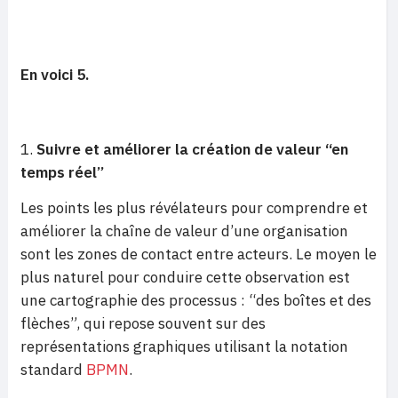
En voici 5.
Suivre et améliorer la création de valeur “en
temps réel”
Les points les plus révélateurs pour comprendre et
améliorer la chaîne de valeur d’une organisation
sont les zones de contact entre acteurs. Le moyen le
plus naturel pour conduire cette observation est
une cartographie des processus : “des boîtes et des
flèches”, qui repose souvent sur des
représentations graphiques utilisant la notation
standard
BPMN
.