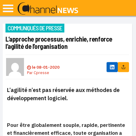
COMMUNIQUÉS DE PRESSE
L’approche processus, enrichie, renforce
l’agilité de l’organisation
le
08-01-2020
Par
Cpresse
L’agilité n’est pas réservée aux méthodes de
développement logiciel.
Pour être globalement souple, rapide, pertinente
et financièrement efficace, toute organisation a