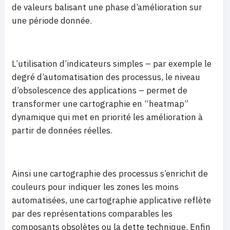
de valeurs balisant une phase d’amélioration sur
une période donnée.
L’utilisation d’indicateurs simples – par exemple le
degré d’automatisation des processus, le niveau
d’obsolescence des applications – permet de
transformer une cartographie en “heatmap”
dynamique qui met en priorité les amélioration à
partir de données réelles.
Ainsi une cartographie des processus s’enrichit de
couleurs pour indiquer les zones les moins
automatisées, une cartographie applicative reflète
par des représentations comparables les
composants obsolètes ou la dette technique. Enfin