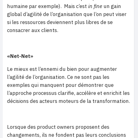
humaine par exemple). Mais c’est
in fine
un gain
global d’agilité de l’organisation que l’on peut viser
si les ressources deviennent plus libres de se
consacrer aux clients.
«Net-Net»
Le mieux est l’ennemi du bien pour augmenter
l’agilité de l’organisation. Ce ne sont pas les
exemples qui manquent pour démontrer que
l’approche processus clarifie, accélère et enrichit les
décisions des acteurs moteurs de la transformation.
Lorsque des product owners proposent des
changements, ils ne fondent pas leurs conclusions