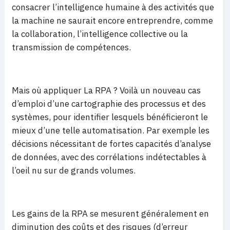
consacrer l’intelligence humaine à des activités que
la machine ne saurait encore entreprendre, comme
la collaboration, l’intelligence collective ou la
transmission de compétences.
Mais où appliquer La RPA ? Voilà un nouveau cas
d’emploi d’une cartographie des processus et des
systèmes, pour identifier lesquels bénéficieront le
mieux d’une telle automatisation. Par exemple les
décisions nécessitant de fortes capacités d’analyse
de données, avec des corrélations indétectables à
l’oeil nu sur de grands volumes.
Les gains de la RPA se mesurent généralement en
diminution des coûts et des risques (d’erreur