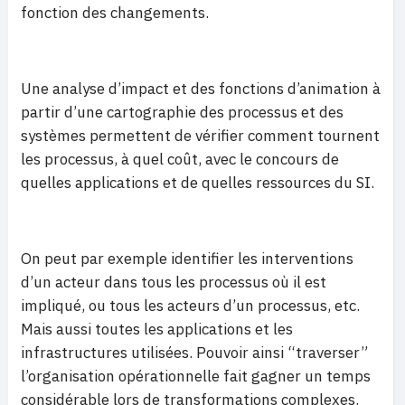
fonction des changements.
Une analyse d’impact et des fonctions d’animation à
partir d’une cartographie des processus et des
systèmes permettent de vérifier comment tournent
les processus, à quel coût, avec le concours de
quelles applications et de quelles ressources du SI.
On peut par exemple identifier les interventions
d’un acteur dans tous les processus où il est
impliqué, ou tous les acteurs d’un processus, etc.
Mais aussi toutes les applications et les
infrastructures utilisées. Pouvoir ainsi “traverser”
l’organisation opérationnelle fait gagner un temps
considérable lors de transformations complexes.