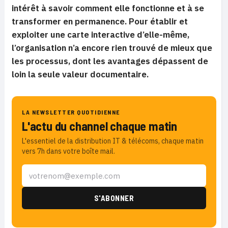
intérêt à savoir comment elle fonctionne et à se
transformer en permanence. Pour établir et
exploiter une carte interactive d’elle-même,
l’organisation n’a encore rien trouvé de mieux que
les processus, dont les avantages dépassent de
loin la seule valeur documentaire.
LA NEWSLETTER QUOTIDIENNE
L'actu du channel chaque matin
L'essentiel de la distribution IT & télécoms, chaque matin
vers 7h dans votre boîte mail.