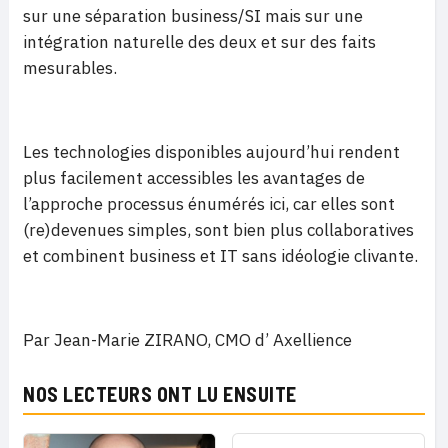
sur une séparation business/SI mais sur une
intégration naturelle des deux et sur des faits
mesurables.
Les technologies disponibles aujourd’hui rendent
plus facilement accessibles les avantages de
l’approche processus énumérés ici, car elles sont
(re)devenues simples, sont bien plus collaboratives
et combinent business et IT sans idéologie clivante.
Par Jean-Marie ZIRANO, CMO d’ Axellience
NOS LECTEURS ONT LU ENSUITE