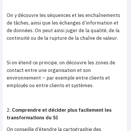
On y découvre les séquences et les enchaînements
de tâches, ainsi que les échanges d’information et
de données. On peut ainsi juger de la qualité, de la
continuité ou de la rupture de la chaîne de valeur.
Si on étend ce principe, on découvre les zones de
contact entre une organisation et son
environnement – par exemple entre clients et
employés ou entre clients et systèmes.
Comprendre et décider plus facilement les
transformations du SI
On conseille d’étendre la cartographie des