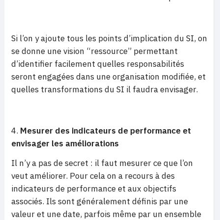
Si l’on y ajoute tous les points d’implication du SI, on
se donne une vision “ressource” permettant
d’identifier facilement quelles responsabilités
seront engagées dans une organisation modifiée, et
quelles transformations du SI il faudra envisager.
Mesurer des indicateurs de performance et
envisager les améliorations
Il n’y a pas de secret : il faut mesurer ce que l’on
veut améliorer. Pour cela on a recours à des
indicateurs de performance et aux objectifs
associés. Ils sont généralement définis par une
valeur et une date, parfois même par un ensemble