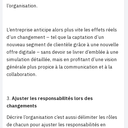
l’organisation.
L’entreprise anticipe alors plus vite les effets réels
d’un changement – tel que la captation d’un
nouveau segment de clientèle grâce à une nouvelle
offre digitale – sans devoir se livrer d’emblée à une
simulation détaillée, mais en profitant d’une vision
générale plus propice à la communication et à la
collaboration.
Ajuster les responsabilités lors des
changements
Décrire l’organisation c’est aussi délimiter les rôles
de chacun pour ajuster les responsabilités en