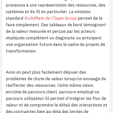
processus à une représentation des ressources, des
systèmes et du SI en particulier. La notation
standard
ArchiMate de l’Open Group
permet de le
faire simplement. Des tableaux de bord témoignant
de la valeur mesurée et perçue par les acteurs
impliqués complètent un diagnostic ou anticipent
une organisation future dans le cadre de projets de
transformation.
Ainsi on peut plus facilement déjouer des
problèmes de chute de valeur lorsqu’on envisage de
réaffecter des ressources. Cette même vision,
enrichie de parcours client, parcours employé ou
parcours utilisateur SI permet d’intégrer les flux de
valeur et de comprendre le détail des interactions et
des contraintes bien au-delà des limites de