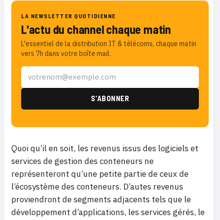
LA NEWSLETTER QUOTIDIENNE
L'actu du channel chaque matin
L'essentiel de la distribution IT & télécoms, chaque matin
vers 7h dans votre boîte mail.
Quoi qu’il en soit, les revenus issus des logiciels et
services de gestion des conteneurs ne
représenteront qu’une petite partie de ceux de
l’écosystème des conteneurs. D’autes revenus
proviendront de segments adjacents tels que le
développement d’applications, les services gérés, le