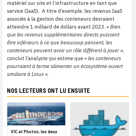
matériel sur site et l’infrastructure en tant que
service (IaaS). A titre d’exemple, les revenus IaaS
associés à la gestion des conteneurs devraient
atteindre 1 milliard de dollars avant 2023.
« Bien
que les revenus supplémentaires directs puissent
être inférieurs à ce que beaucoup pensent, les
conteneurs peuvent avoir un rôle différent à jouer »,
conclut l’analyste qui estime que
« les conteneurs
pourraient à terme alimenter un écosystème ouvert
similaire à Linux ».
NOS LECTEURS ONT LU ENSUITE
VIC et Photon, les deux