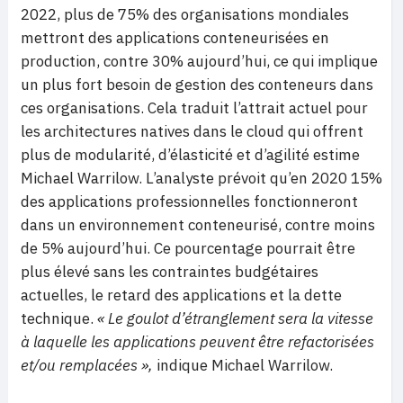
2022, plus de 75% des organisations mondiales
mettront des applications conteneurisées en
production, contre 30% aujourd’hui, ce qui implique
un plus fort besoin de gestion des conteneurs dans
ces organisations. Cela traduit l’attrait actuel pour
les architectures natives dans le cloud qui offrent
plus de modularité, d’élasticité et d’agilité estime
Michael Warrilow. L’analyste prévoit qu’en 2020 15%
des applications professionnelles fonctionneront
dans un environnement conteneurisé, contre moins
de 5% aujourd’hui. Ce pourcentage pourrait être
plus élevé sans les contraintes budgétaires
actuelles, le retard des applications et la dette
technique.
« Le goulot d’étranglement sera la vitesse
à laquelle les applications peuvent être refactorisées
et/ou remplacées »,
indique Michael Warrilow.