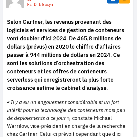
Par
Dirk Basyn
Selon Gartner, les revenus provenant des
logiciels et services de gestion de conteneurs
vont doubler d’ici 2024. De 465,8 millions de
dollars (prévus) en 2020 le chiffre d’affaires
passer à 944 millions de dollars en 2024. Ce
sont les solutions d’orchestration des
conteneurs et les offres de conteneurs
serverless qui enregistreront la plus forte
croissance estime le cabinet d’analyse.
« Il y a eu un engouement considérable et un fort
intérêt pour la technologie des conteneurs mais peu
de déploiements à ce jour »,
constate Michael
Warrilow, vice-président en charge de la recherche
chez Gartner. Celui-ci prévoit cependant que d’ici