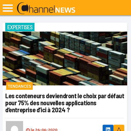
EXPERTISES
TENDANCES
Les conteneurs deviendront le choix par défaut
pour 75% des nouvelles applications
d’entreprise d’ici à 2024 ?
le
26-06-2020