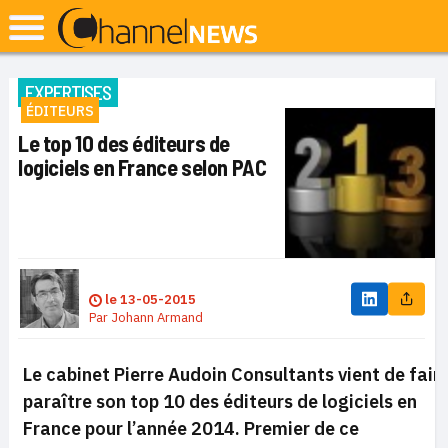
EXPERTISES
ÉDITEURS
Le top 10 des éditeurs de
logiciels en France selon PAC
le
13-05-2015
Par
Johann Armand
Le cabinet Pierre Audoin Consultants vient de fair
paraître son top 10 des éditeurs de logiciels en
France pour l’année 2014. Premier de ce