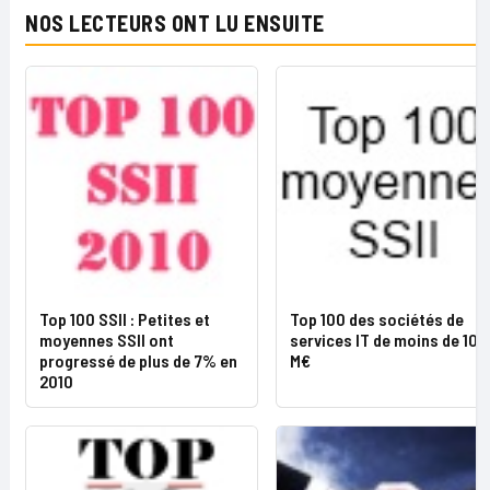
NOS LECTEURS ONT LU ENSUITE
Top 100 SSII : Petites et
Top 100 des sociétés de
moyennes SSII ont
services IT de moins de 100
progressé de plus de 7% en
M€
2010