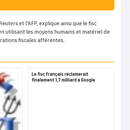
uters et l’AFP, explique ainsi que le fisc
en utilisant les moyens humains et matériel de
rations fiscales afférentes.
Le fisc français réclamerait
finalement 1,7 milliard à Google