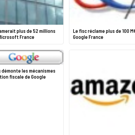
amerait plus de 52 millions
Le fisc réclame plus de 100 M
Microsoft France
Google France
 démonte les mécanismes
tion fiscale de Google