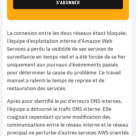
La connexion entre les deux réseaux étant bloquée,
l’équipe d’exploitation interne d’Amazon Web
Services a perdu la visibilité de ses services de
surveillance en temps réel et a été forcée de se fier
uniquement aux journaux d’événements passés
pour déterminer la cause du problème. Ce travail
manuel a ralenti le temps de reprise et de
restauration des services.
Après avoir identifié le pic d’erreurs DNS internes,
l’équipe a détourné le trafic DNS interne. Elle
craignait cependant qu’une modification des
communications entre le réseau interne et le réseau
principal ne perturbe d’autres services AWS orientés