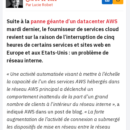
Par
Lucie Robet
Suite à la
panne géante d’un datacenter AWS
mardi dernier, le fournisseur de services cloud
revient sur la raison de l’interruption de cinq
heures de certains services et sites web en
Europe et aux Etats-Unis : un problème de
réseau interne.
« Une activité automatisée visant à mettre à l’échelle
la capacité de l’un des services AWS hébergés dans
le réseau AWS principal a déclenché un
comportement inattendu de la part d’un grand
nombre de clients à l’intérieur du réseau interne »
, a
indiqué AWS dans un post de blog.
« La forte
augmentation de l’activité de connexion a submergé
les dispositifs de mise en réseau entre le réseau