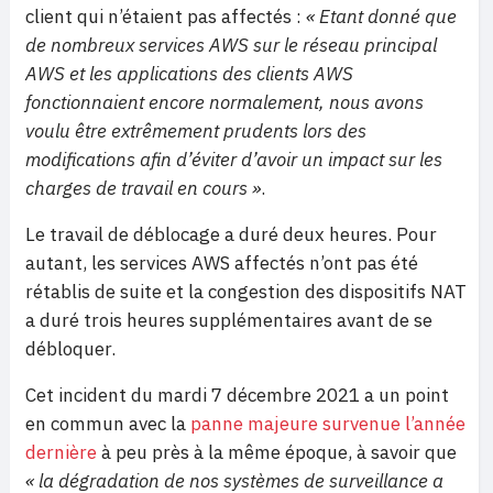
client qui n’étaient pas affectés :
« Etant donné que
de nombreux services AWS sur le réseau principal
AWS et les applications des clients AWS
fonctionnaient encore normalement, nous avons
voulu être extrêmement prudents lors des
modifications afin d’éviter d’avoir un impact sur les
charges de travail en cours »
.
Le travail de déblocage a duré deux heures. Pour
autant, les services AWS affectés n’ont pas été
rétablis de suite et la congestion des dispositifs NAT
a duré trois heures supplémentaires avant de se
débloquer.
Cet incident du mardi 7 décembre 2021 a un point
en commun avec la
panne majeure survenue l’année
dernière
à peu près à la même époque, à savoir que
« la dégradation de nos systèmes de surveillance a