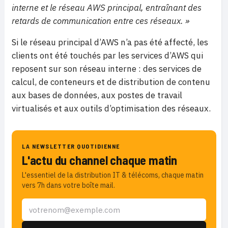
interne et le réseau AWS principal, entraînant des
retards de communication entre ces réseaux. »
Si le réseau principal d’AWS n’a pas été affecté, les
clients ont été touchés par les services d’AWS qui
reposent sur son réseau interne : des services de
calcul, de conteneurs et de distribution de contenu
aux bases de données, aux postes de travail
virtualisés et aux outils d’optimisation des réseaux.
LA NEWSLETTER QUOTIDIENNE
L'actu du channel chaque matin
L'essentiel de la distribution IT & télécoms, chaque matin
vers 7h dans votre boîte mail.