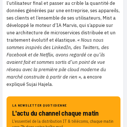
l’utilisateur final et passer au crible la quantité de
données générées par une entreprise, ses appareils,
ses clients et l’ensemble de ses utilisateurs, Mist a
développé le moteur d’IA Marvis, qui s’appuie sur
une architecture de microservices distribuée et un
traitement évolutif et élastique.
« Nous nous
sommes inspirés des LinkedIn, des Twitters, des
Facebook et de Netflix, avons regardé ce qu’ils
avaient fait et sommes sortis d’un point de vue
réseau avec la première pile cloud moderne du
marché construite à partir de rien »,
a encore
expliqué Sujai Hajela.
LA NEWSLETTER QUOTIDIENNE
L'actu du channel chaque matin
L'essentiel de la distribution IT & télécoms, chaque matin