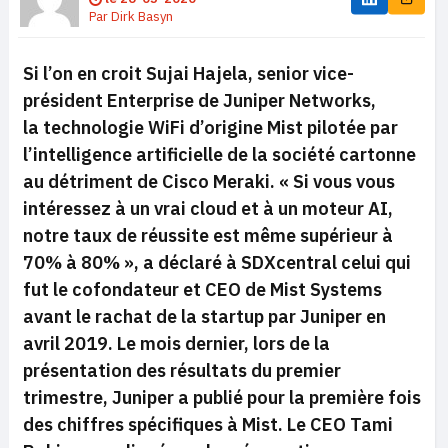
Par
Dirk Basyn
Si l’on en croit Sujai Hajela, senior vice-
président Enterprise de Juniper Networks,
la technologie WiFi d’origine Mist pilotée par
l’intelligence artificielle de la société cartonne
au détriment de Cisco Meraki.
«
Si vous vous
intéressez à un vrai cloud
et à un moteur AI,
notre taux de réussite est même supérieur à
70% à 80% »,
a déclaré à SDXcentral celui qui
fut le cofondateur et CEO de Mist Systems
avant le rachat de la startup par Juniper en
avril 2019. Le mois dernier, lors de la
présentation des résultats du premier
trimestre, Juniper a publié pour la première fois
des chiffres spécifiques à Mist. Le CEO Tami