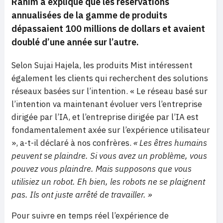
Rahim a expliqué que les réservations
annualisées de la gamme de produits
dépassaient 100 millions de dollars et avaient
doublé d’une année sur l’autre.
Selon Sujai Hajela, les produits Mist intéressent
également les clients qui recherchent des solutions
réseaux basées sur l’intention. « Le réseau basé sur
l’intention va maintenant évoluer vers l’entreprise
dirigée par l’IA, et l’entreprise dirigée par l’IA est
fondamentalement axée sur l’expérience utilisateur
», a-t-il déclaré à nos confrères.
« Les êtres humains
peuvent se plaindre. Si vous avez un problème, vous
pouvez vous plaindre. Mais supposons que vous
utilisiez un robot. Eh bien, les robots ne se plaignent
pas. Ils ont juste arrêté de travailler. »
Pour suivre en temps réel l’expérience de