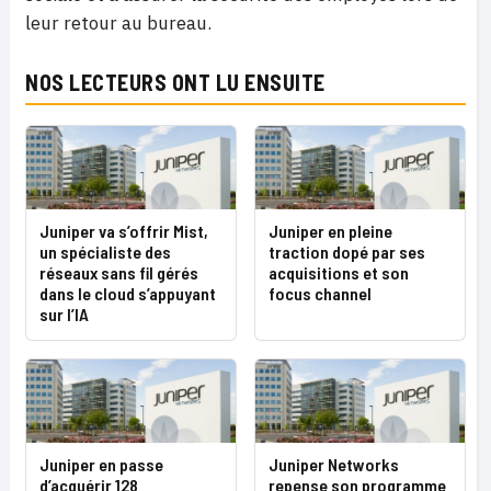
leur retour au bureau.
NOS LECTEURS ONT LU ENSUITE
Juniper va s’offrir Mist,
Juniper en pleine
un spécialiste des
traction dopé par ses
réseaux sans fil gérés
acquisitions et son
dans le cloud s’appuyant
focus channel
sur l’IA
Juniper en passe
Juniper Networks
d’acquérir 128
repense son programme