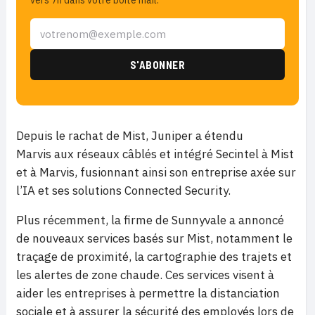
vers 7h dans votre boîte mail.
Depuis le rachat de Mist, Juniper a étendu
Marvis aux réseaux câblés et intégré Secintel à Mist
et à Marvis, fusionnant ainsi son entreprise axée sur
l’IA et ses solutions Connected Security.
Plus récemment, la firme de Sunnyvale a annoncé
de nouveaux services basés sur Mist, notamment le
traçage de proximité, la cartographie des trajets et
les alertes de zone chaude. Ces services visent à
aider les entreprises à permettre la distanciation
sociale et à assurer la sécurité des employés lors de