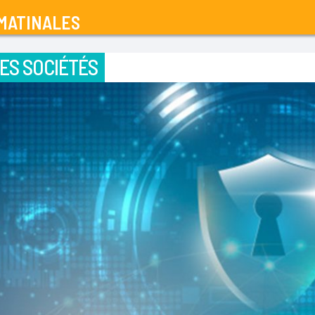
MATINALES
ES SOCIÉTÉS