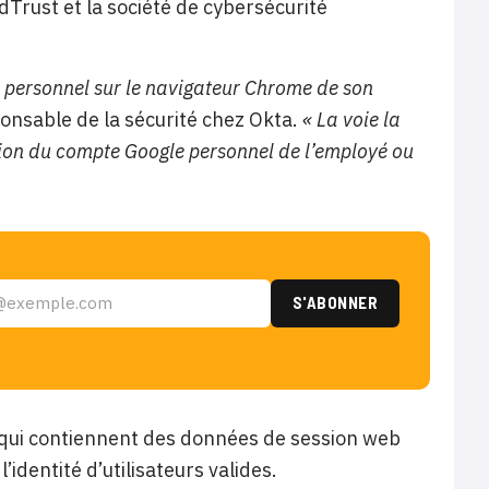
Trust et la société de cybersécurité
le personnel sur le navigateur Chrome de son
onsable de la sécurité chez Okta.
« La voie la
ssion du compte Google personnel de l’employé ou
 qui contiennent des données de session web
identité d’utilisateurs valides.