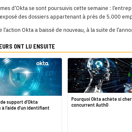
mes d’Okta se sont poursuivis cette semaine : l’entrep
t exposé des dossiers appartenant à près de 5.000 empl
 l’action Okta a baissé de nouveau, à la suite de l’anno
EURS ONT LU ENSUITE
Pourquoi Okta achète si cher
 de support d’Okta
concurrent Auth0
à l’aide d’un identifiant