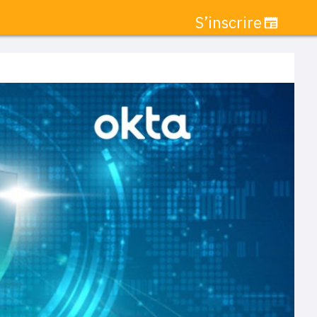
S’inscrire